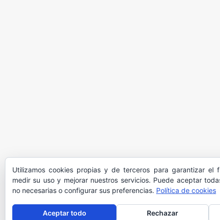
Utilizamos cookies propias y de terceros para garantizar el 
medir su uso y mejorar nuestros servicios. Puede aceptar todas
no necesarias o configurar sus preferencias.
Política de cookies
Aceptar todo
Rechazar