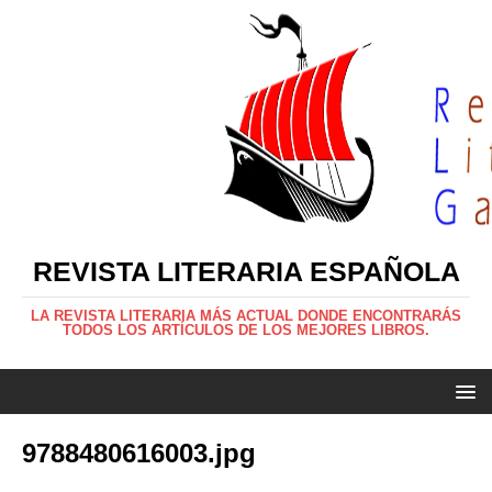
REVISTA LITERARIA ESPAÑOLA
LA REVISTA LITERARIA MÁS ACTUAL DONDE ENCONTRARÁS
TODOS LOS ARTÍCULOS DE LOS MEJORES LIBROS.
9788480616003.jpg