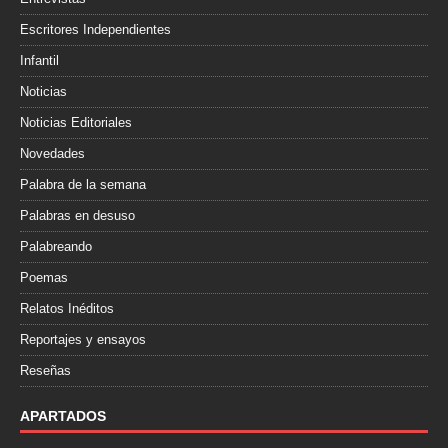
Escritores Independientes
Infantil
Noticias
Noticias Editoriales
Novedades
Palabra de la semana
Palabras en desuso
Palabreando
Poemas
Relatos Inéditos
Reportajes y ensayos
Reseñas
APARTADOS