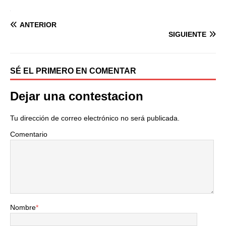
ANTERIOR
SIGUIENTE
SÉ EL PRIMERO EN COMENTAR
Dejar una contestacion
Tu dirección de correo electrónico no será publicada.
Comentario
Nombre
*