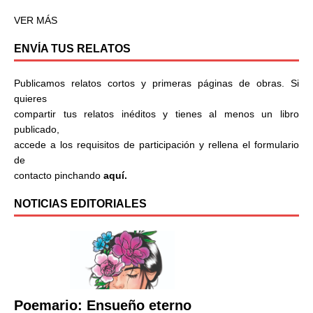
VER MÁS
ENVÍA TUS RELATOS
Publicamos relatos cortos y primeras páginas de obras. Si
quieres
compartir tus relatos inéditos y tienes al menos un libro
publicado,
accede a los requisitos de participación y rellena el formulario
de
contacto pinchando
aquí.
NOTICIAS EDITORIALES
Poemario: Ensueño eterno