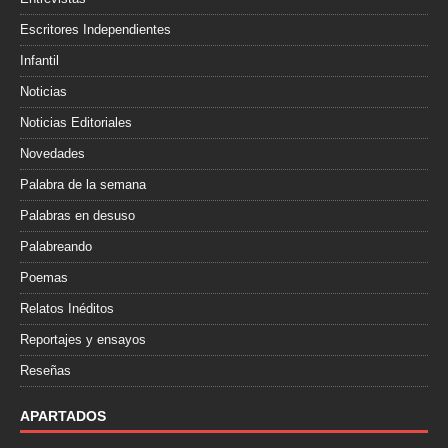
Escritores Independientes
Infantil
Noticias
Noticias Editoriales
Novedades
Palabra de la semana
Palabras en desuso
Palabreando
Poemas
Relatos Inéditos
Reportajes y ensayos
Reseñas
APARTADOS