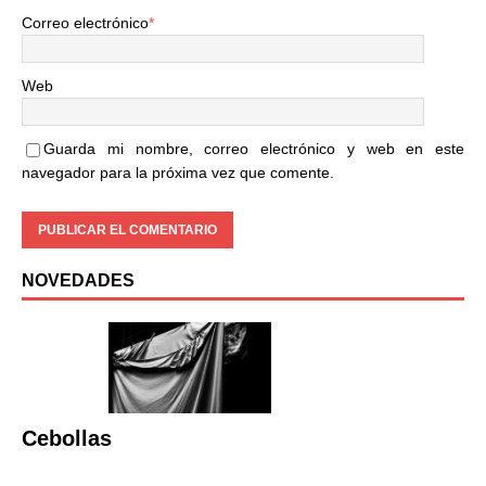
Correo electrónico
*
Web
Guarda mi nombre, correo electrónico y web en este
navegador para la próxima vez que comente.
NOVEDADES
Cebollas