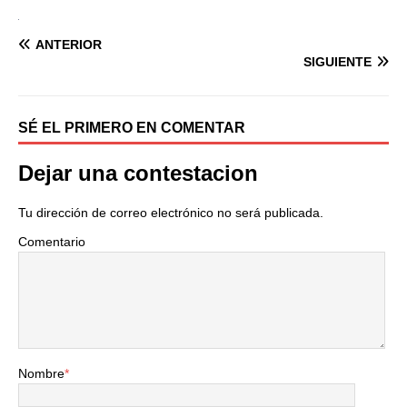
ANTERIOR
SIGUIENTE
SÉ EL PRIMERO EN COMENTAR
Dejar una contestacion
Tu dirección de correo electrónico no será publicada.
Comentario
Nombre
*