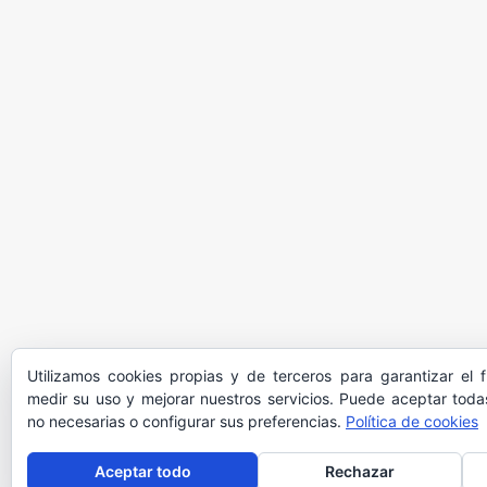
Utilizamos cookies propias y de terceros para garantizar el 
medir su uso y mejorar nuestros servicios. Puede aceptar todas
no necesarias o configurar sus preferencias.
Política de cookies
Aceptar todo
Rechazar