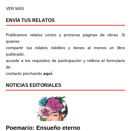
VER MÁS
ENVÍA TUS RELATOS
Publicamos relatos cortos y primeras páginas de obras. Si
quieres
compartir tus relatos inéditos y tienes al menos un libro
publicado,
accede a los requisitos de participación y rellena el formulario
de
contacto pinchando
aquí.
NOTICIAS EDITORIALES
Poemario: Ensueño eterno