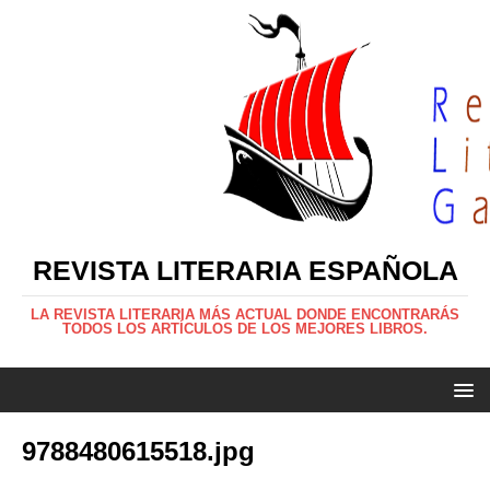
REVISTA LITERARIA ESPAÑOLA
LA REVISTA LITERARIA MÁS ACTUAL DONDE ENCONTRARÁS
TODOS LOS ARTÍCULOS DE LOS MEJORES LIBROS.
9788480615518.jpg