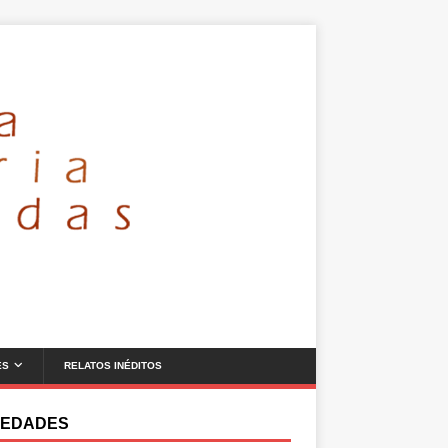
ES
RELATOS INÉDITOS
EDADES