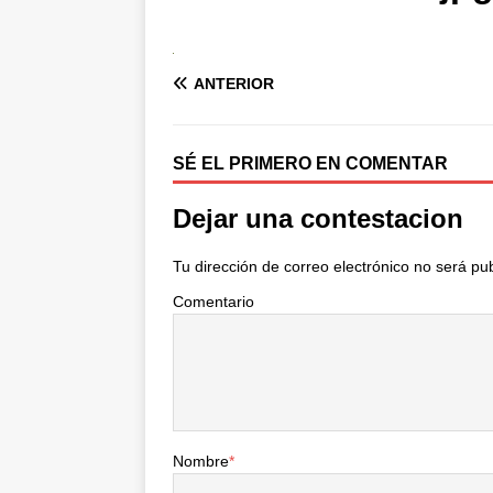
ANTERIOR
SÉ EL PRIMERO EN COMENTAR
Dejar una contestacion
Tu dirección de correo electrónico no será pu
Comentario
Nombre
*