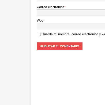
Correo electrónico
*
Web
Guarda mi nombre, correo electrónico y w