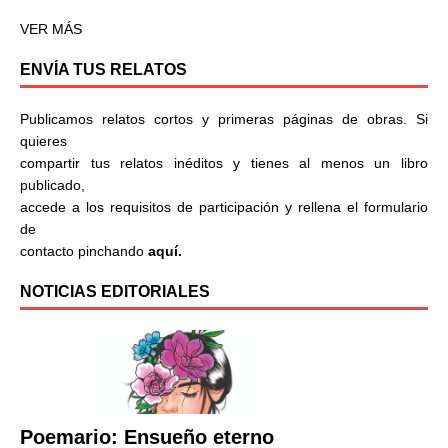
VER MÁS
ENVÍA TUS RELATOS
Publicamos relatos cortos y primeras páginas de obras. Si
quieres
compartir tus relatos inéditos y tienes al menos un libro
publicado,
accede a los requisitos de participación y rellena el formulario
de
contacto pinchando
aquí.
NOTICIAS EDITORIALES
Poemario: Ensueño eterno