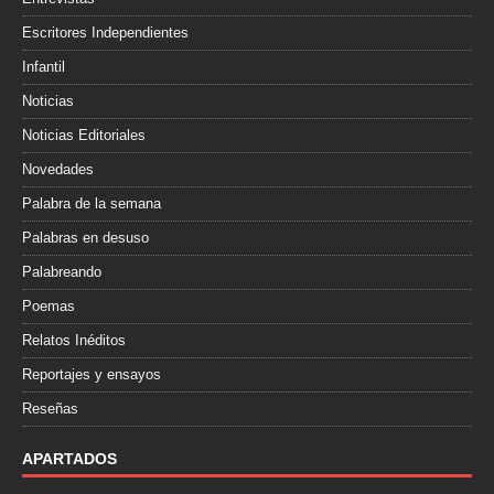
Escritores Independientes
Infantil
Noticias
Noticias Editoriales
Novedades
Palabra de la semana
Palabras en desuso
Palabreando
Poemas
Relatos Inéditos
Reportajes y ensayos
Reseñas
APARTADOS