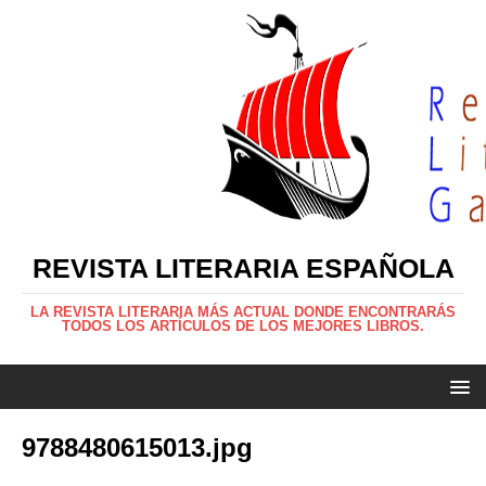
REVISTA LITERARIA ESPAÑOLA
LA REVISTA LITERARIA MÁS ACTUAL DONDE ENCONTRARÁS
TODOS LOS ARTÍCULOS DE LOS MEJORES LIBROS.
9788480615013.jpg