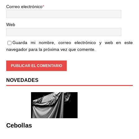
Correo electrónico
*
Web
Guarda mi nombre, correo electrónico y web en este
navegador para la próxima vez que comente.
NOVEDADES
Cebollas