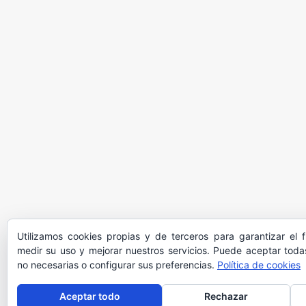
Utilizamos cookies propias y de terceros para garantizar el 
medir su uso y mejorar nuestros servicios. Puede aceptar todas
no necesarias o configurar sus preferencias.
Política de cookies
Aceptar todo
Rechazar