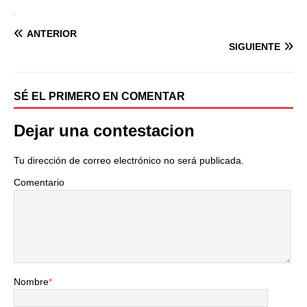
ANTERIOR
SIGUIENTE
SÉ EL PRIMERO EN COMENTAR
Dejar una contestacion
Tu dirección de correo electrónico no será publicada.
Comentario
Nombre
*