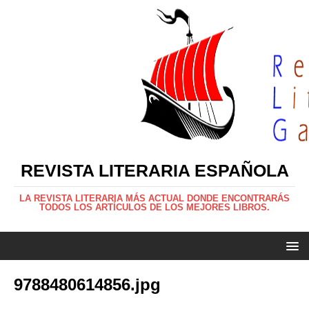
REVISTA LITERARIA ESPAÑOLA
LA REVISTA LITERARIA MÁS ACTUAL DONDE ENCONTRARÁS
TODOS LOS ARTÍCULOS DE LOS MEJORES LIBROS.
9788480614856.jpg