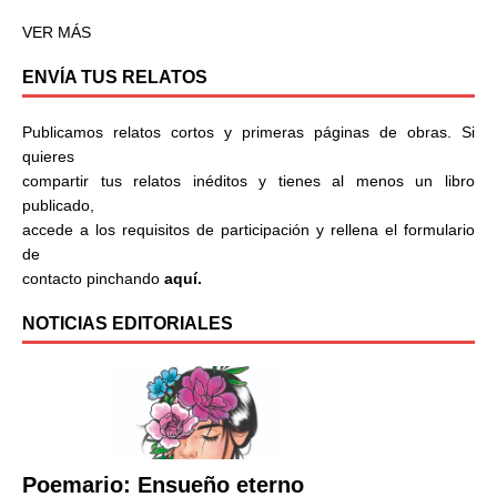
VER MÁS
ENVÍA TUS RELATOS
Publicamos relatos cortos y primeras páginas de obras. Si
quieres
compartir tus relatos inéditos y tienes al menos un libro
publicado,
accede a los requisitos de participación y rellena el formulario
de
contacto pinchando
aquí.
NOTICIAS EDITORIALES
Poemario: Ensueño eterno