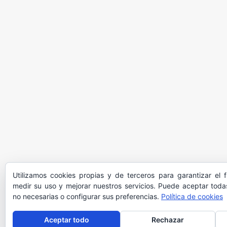
Utilizamos cookies propias y de terceros para garantizar el 
medir su uso y mejorar nuestros servicios. Puede aceptar todas
no necesarias o configurar sus preferencias.
Política de cookies
Aceptar todo
Rechazar