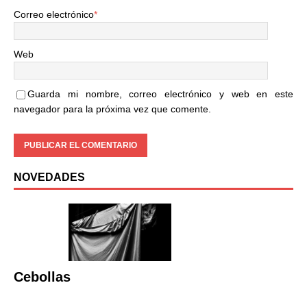
Correo electrónico
*
Web
Guarda mi nombre, correo electrónico y web en este
navegador para la próxima vez que comente.
NOVEDADES
Cebollas