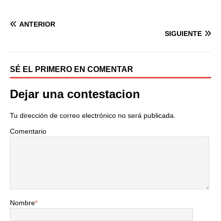
ANTERIOR
SIGUIENTE
SÉ EL PRIMERO EN COMENTAR
Dejar una contestacion
Tu dirección de correo electrónico no será publicada.
Comentario
Nombre
*