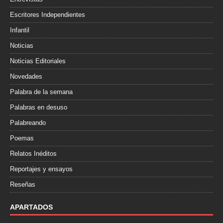
Escritores Independientes
Infantil
Noticias
Noticias Editoriales
Novedades
Palabra de la semana
Palabras en desuso
Palabreando
Poemas
Relatos Inéditos
Reportajes y ensayos
Reseñas
APARTADOS