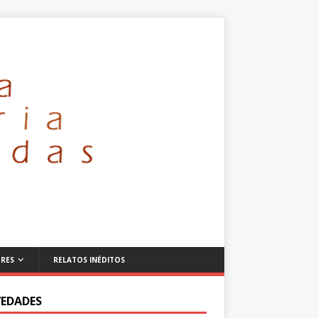
RES
RELATOS INÉDITOS
EDADES