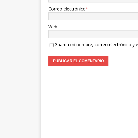
Correo electrónico
*
Web
Guarda mi nombre, correo electrónico y 