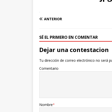
ANTERIOR
SÉ EL PRIMERO EN COMENTAR
Dejar una contestacion
Tu dirección de correo electrónico no será p
Comentario
Nombre
*