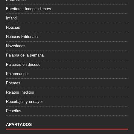
Escritores Independientes
Infantil
Noticias
Noticias Editoriales
Novedades
Palabra de la semana
Palabras en desuso
Palabreando
Poemas
Relatos Inéditos
Reportajes y ensayos
Reseñas
APARTADOS