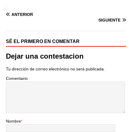
ANTERIOR
SIGUIENTE
SÉ EL PRIMERO EN COMENTAR
Dejar una contestacion
Tu dirección de correo electrónico no será publicada.
Comentario
Nombre
*