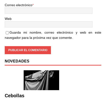
Correo electrónico
*
Web
Guarda mi nombre, correo electrónico y web en este
navegador para la próxima vez que comente.
NOVEDADES
Cebollas