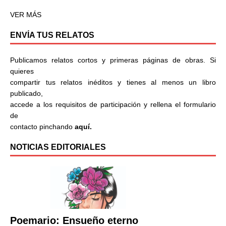
VER MÁS
ENVÍA TUS RELATOS
Publicamos relatos cortos y primeras páginas de obras. Si
quieres
compartir tus relatos inéditos y tienes al menos un libro
publicado,
accede a los requisitos de participación y rellena el formulario
de
contacto pinchando
aquí.
NOTICIAS EDITORIALES
Poemario: Ensueño eterno