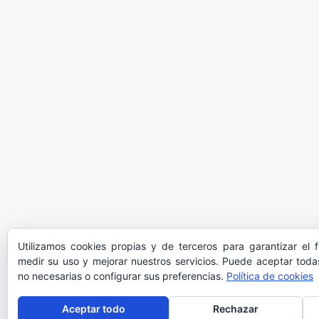
Utilizamos cookies propias y de terceros para garantizar el 
medir su uso y mejorar nuestros servicios. Puede aceptar todas
no necesarias o configurar sus preferencias.
Política de cookies
Aceptar todo
Rechazar