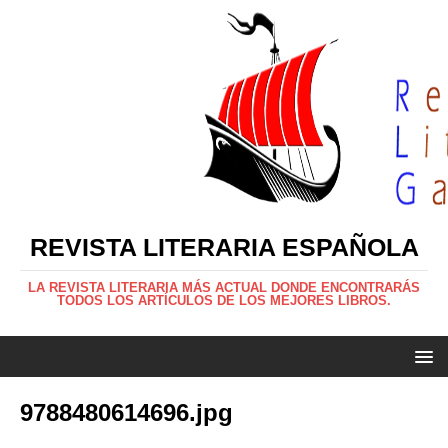
REVISTA LITERARIA ESPAÑOLA
LA REVISTA LITERARIA MÁS ACTUAL DONDE ENCONTRARÁS
TODOS LOS ARTÍCULOS DE LOS MEJORES LIBROS.
9788480614696.jpg