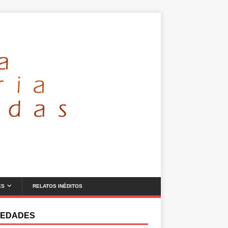
ES
RELATOS INÉDITOS
EDADES