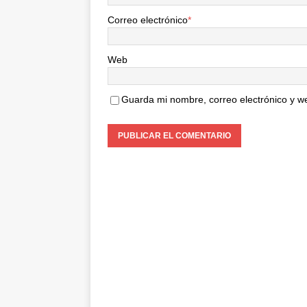
Correo electrónico
*
Web
Guarda mi nombre, correo electrónico y w