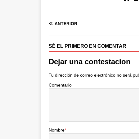
ANTERIOR
SÉ EL PRIMERO EN COMENTAR
Dejar una contestacion
Tu dirección de correo electrónico no será pu
Comentario
Nombre
*