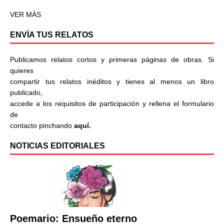
VER MÁS
ENVÍA TUS RELATOS
Publicamos relatos cortos y primeras páginas de obras. Si
quieres
compartir tus relatos inéditos y tienes al menos un libro
publicado,
accede a los requisitos de participación y rellena el formulario
de
contacto pinchando
aquí.
NOTICIAS EDITORIALES
Poemario: Ensueño eterno