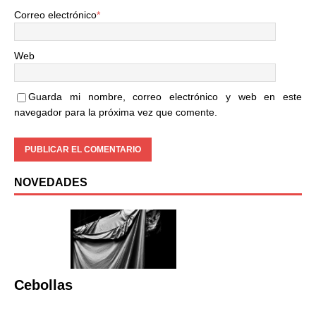
Correo electrónico
*
Web
Guarda mi nombre, correo electrónico y web en este
navegador para la próxima vez que comente.
NOVEDADES
Cebollas