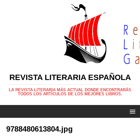
REVISTA LITERARIA ESPAÑOLA
LA REVISTA LITERARIA MÁS ACTUAL DONDE ENCONTRARÁS
TODOS LOS ARTÍCULOS DE LOS MEJORES LIBROS.
9788480613804.jpg