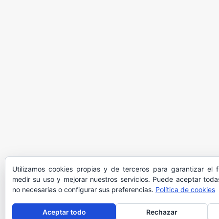
Utilizamos cookies propias y de terceros para garantizar el 
medir su uso y mejorar nuestros servicios. Puede aceptar todas
no necesarias o configurar sus preferencias.
Política de cookies
Aceptar todo
Rechazar