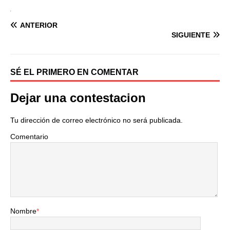
ANTERIOR
SIGUIENTE
SÉ EL PRIMERO EN COMENTAR
Dejar una contestacion
Tu dirección de correo electrónico no será publicada.
Comentario
Nombre
*