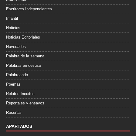
Escritores Independientes
Infantil
Noticias
Noticias Editoriales
Novedades
Palabra de la semana
Palabras en desuso
Palabreando
Poemas
Relatos Inéditos
Reportajes y ensayos
Reseñas
APARTADOS