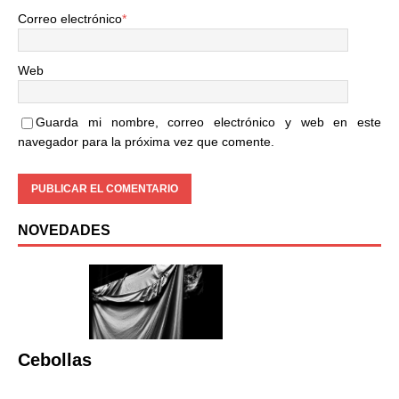
Correo electrónico
*
Web
Guarda mi nombre, correo electrónico y web en este
navegador para la próxima vez que comente.
NOVEDADES
Cebollas