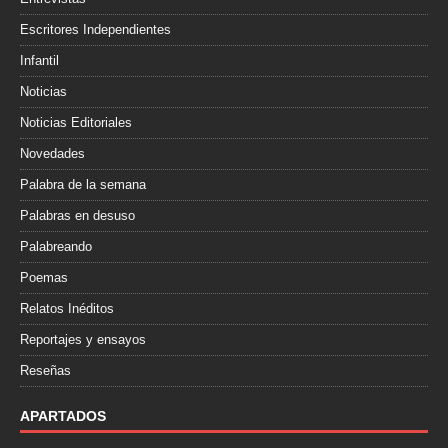
Escritores Independientes
Infantil
Noticias
Noticias Editoriales
Novedades
Palabra de la semana
Palabras en desuso
Palabreando
Poemas
Relatos Inéditos
Reportajes y ensayos
Reseñas
APARTADOS