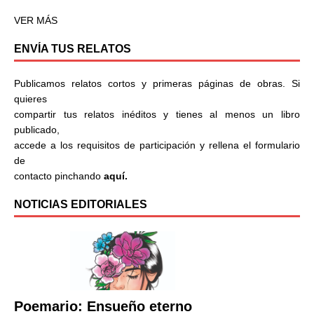
VER MÁS
ENVÍA TUS RELATOS
Publicamos relatos cortos y primeras páginas de obras. Si
quieres
compartir tus relatos inéditos y tienes al menos un libro
publicado,
accede a los requisitos de participación y rellena el formulario
de
contacto pinchando
aquí.
NOTICIAS EDITORIALES
Poemario: Ensueño eterno