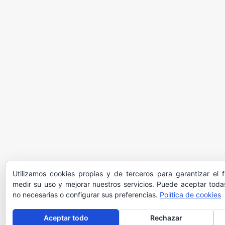
Utilizamos cookies propias y de terceros para garantizar el 
medir su uso y mejorar nuestros servicios. Puede aceptar todas
no necesarias o configurar sus preferencias.
Política de cookies
Aceptar todo
Rechazar