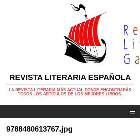
REVISTA LITERARIA ESPAÑOLA
LA REVISTA LITERARIA MÁS ACTUAL DONDE ENCONTRARÁS
TODOS LOS ARTÍCULOS DE LOS MEJORES LIBROS.
9788480613767.jpg