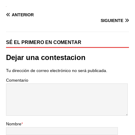
ANTERIOR
SIGUIENTE
SÉ EL PRIMERO EN COMENTAR
Dejar una contestacion
Tu dirección de correo electrónico no será publicada.
Comentario
Nombre
*