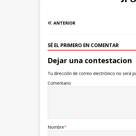
ANTERIOR
SÉ EL PRIMERO EN COMENTAR
Dejar una contestacion
Tu dirección de correo electrónico no será p
Comentario
Nombre
*