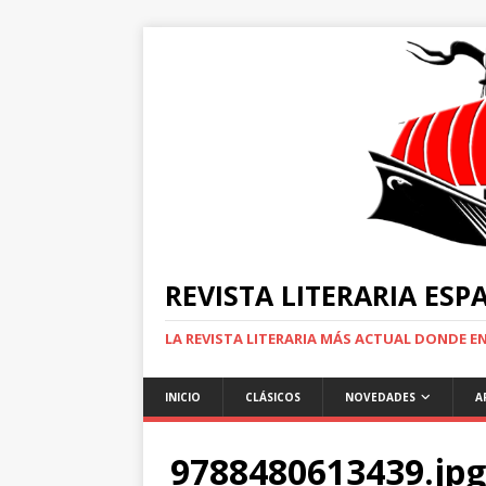
REVISTA LITERARIA ES
LA REVISTA LITERARIA MÁS ACTUAL DONDE 
INICIO
CLÁSICOS
NOVEDADES
A
9788480613439.jpg