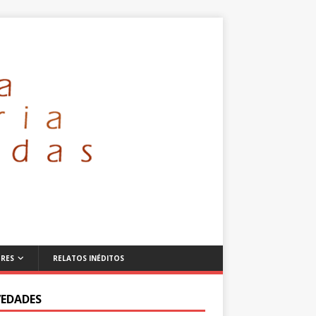
RES
RELATOS INÉDITOS
EDADES