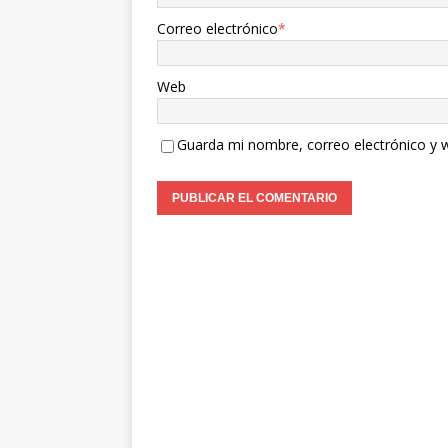
Correo electrónico
*
Web
Guarda mi nombre, correo electrónico y 