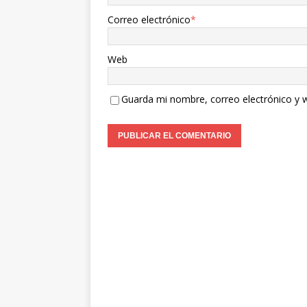
Correo electrónico
*
Web
Guarda mi nombre, correo electrónico y 