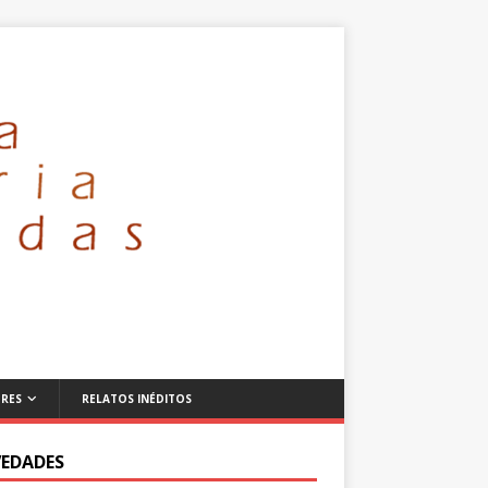
RES
RELATOS INÉDITOS
EDADES