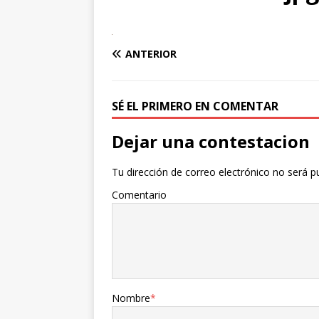
ANTERIOR
SÉ EL PRIMERO EN COMENTAR
Dejar una contestacion
Tu dirección de correo electrónico no será p
Comentario
Nombre
*