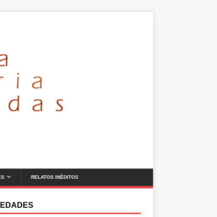
ES
RELATOS INÉDITOS
EDADES