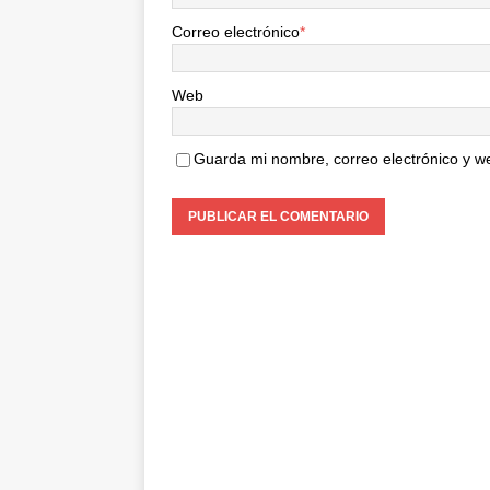
Correo electrónico
*
Web
Guarda mi nombre, correo electrónico y w