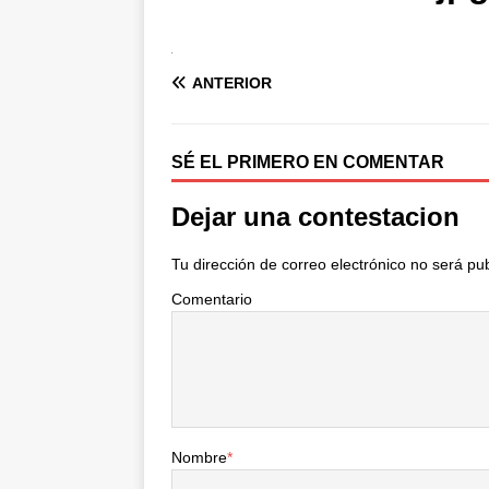
ANTERIOR
SÉ EL PRIMERO EN COMENTAR
Dejar una contestacion
Tu dirección de correo electrónico no será pu
Comentario
Nombre
*