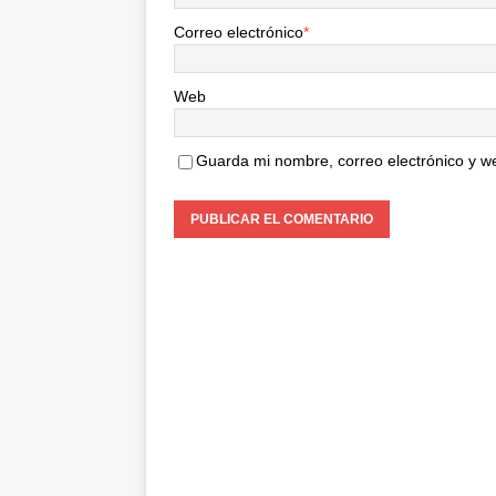
Correo electrónico
*
Web
Guarda mi nombre, correo electrónico y w