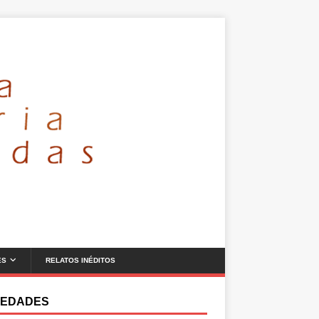
ES
RELATOS INÉDITOS
EDADES