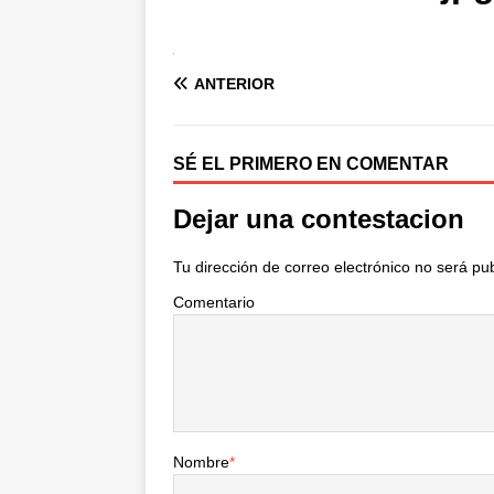
ANTERIOR
SÉ EL PRIMERO EN COMENTAR
Dejar una contestacion
Tu dirección de correo electrónico no será pu
Comentario
Nombre
*