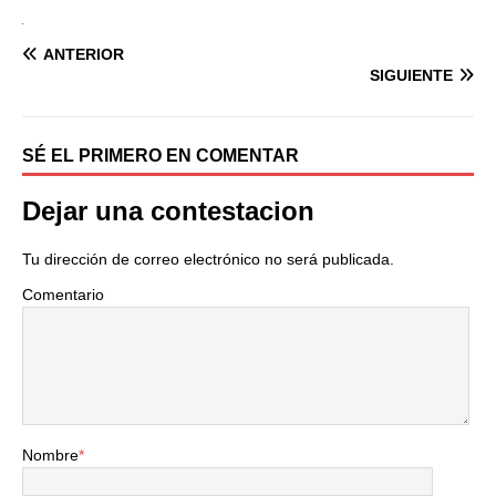
ANTERIOR
SIGUIENTE
SÉ EL PRIMERO EN COMENTAR
Dejar una contestacion
Tu dirección de correo electrónico no será publicada.
Comentario
Nombre
*