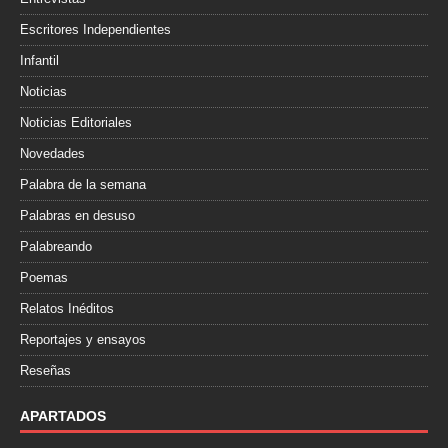
Escritores Independientes
Infantil
Noticias
Noticias Editoriales
Novedades
Palabra de la semana
Palabras en desuso
Palabreando
Poemas
Relatos Inéditos
Reportajes y ensayos
Reseñas
APARTADOS