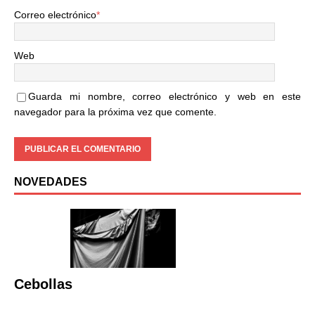
Correo electrónico
*
Web
Guarda mi nombre, correo electrónico y web en este
navegador para la próxima vez que comente.
NOVEDADES
Cebollas