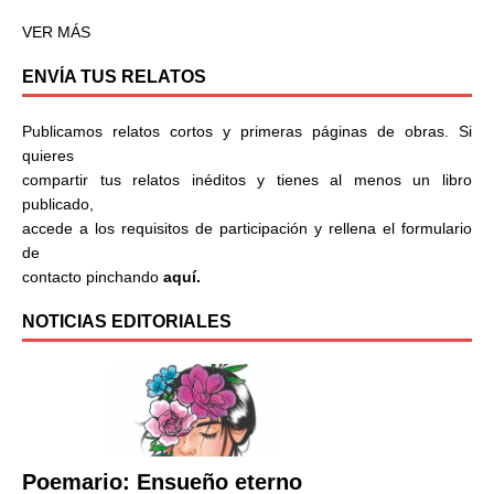
VER MÁS
ENVÍA TUS RELATOS
Publicamos relatos cortos y primeras páginas de obras. Si
quieres
compartir tus relatos inéditos y tienes al menos un libro
publicado,
accede a los requisitos de participación y rellena el formulario
de
contacto pinchando
aquí.
NOTICIAS EDITORIALES
Poemario: Ensueño eterno