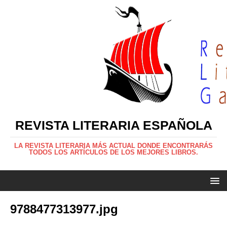
REVISTA LITERARIA ESPAÑOLA
LA REVISTA LITERARIA MÁS ACTUAL DONDE ENCONTRARÁS
TODOS LOS ARTÍCULOS DE LOS MEJORES LIBROS.
9788477313977.jpg