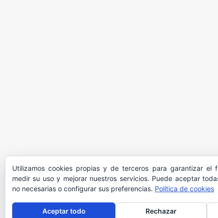
Utilizamos cookies propias y de terceros para garantizar el 
medir su uso y mejorar nuestros servicios. Puede aceptar todas
no necesarias o configurar sus preferencias.
Política de cookies
Aceptar todo
Rechazar