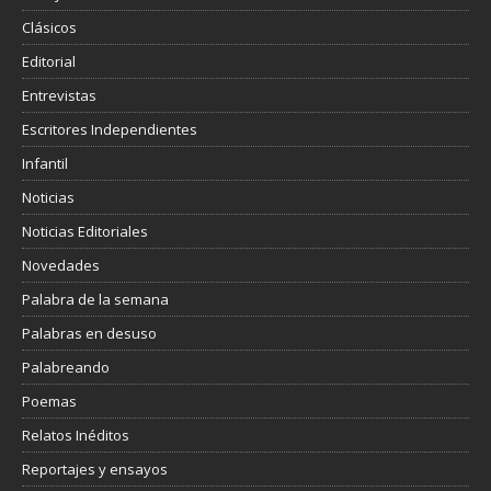
Clásicos
Editorial
Entrevistas
Escritores Independientes
Infantil
Noticias
Noticias Editoriales
Novedades
Palabra de la semana
Palabras en desuso
Palabreando
Poemas
Relatos Inéditos
Reportajes y ensayos