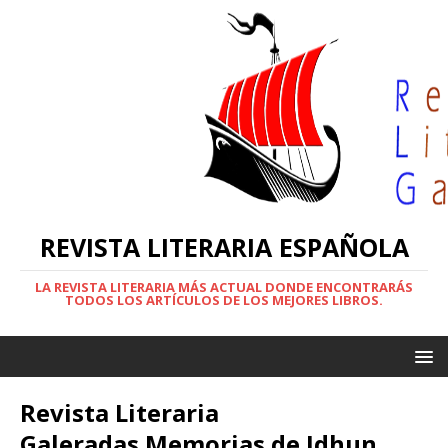
REVISTA LITERARIA ESPAÑOLA
LA REVISTA LITERARIA MÁS ACTUAL DONDE ENCONTRARÁS
TODOS LOS ARTÍCULOS DE LOS MEJORES LIBROS.
Revista Literaria
Galeradas.Memorias de Idhun