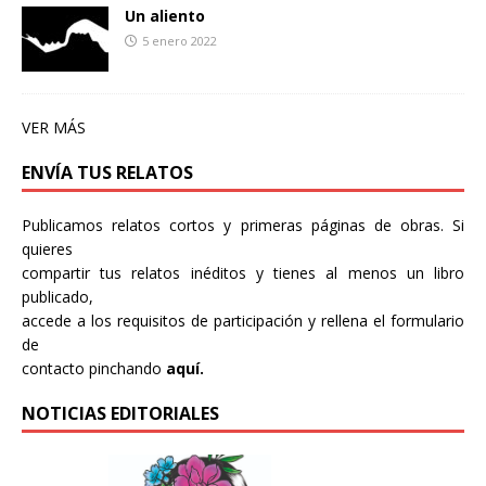
Un aliento
5 enero 2022
VER MÁS
ENVÍA TUS RELATOS
Publicamos relatos cortos y primeras páginas de obras. Si
quieres
compartir tus relatos inéditos y tienes al menos un libro
publicado,
accede a los requisitos de participación y rellena el formulario
de
contacto pinchando
aquí.
NOTICIAS EDITORIALES