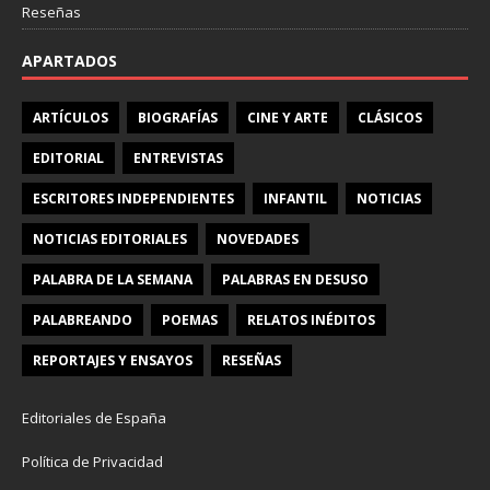
Reseñas
APARTADOS
ARTÍCULOS
BIOGRAFÍAS
CINE Y ARTE
CLÁSICOS
EDITORIAL
ENTREVISTAS
ESCRITORES INDEPENDIENTES
INFANTIL
NOTICIAS
NOTICIAS EDITORIALES
NOVEDADES
PALABRA DE LA SEMANA
PALABRAS EN DESUSO
PALABREANDO
POEMAS
RELATOS INÉDITOS
REPORTAJES Y ENSAYOS
RESEÑAS
Editoriales de España
Política de Privacidad