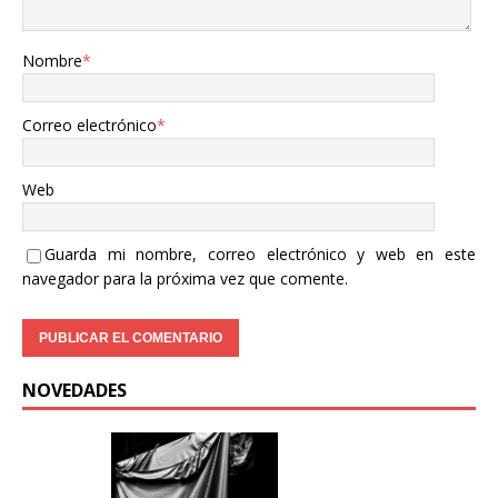
Nombre
*
Correo electrónico
*
Web
Guarda mi nombre, correo electrónico y web en este
navegador para la próxima vez que comente.
NOVEDADES