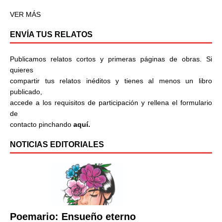
VER MÁS
ENVÍA TUS RELATOS
Publicamos relatos cortos y primeras páginas de obras. Si
quieres
compartir tus relatos inéditos y tienes al menos un libro
publicado,
accede a los requisitos de participación y rellena el formulario
de
contacto pinchando
aquí.
NOTICIAS EDITORIALES
Poemario: Ensueño eterno