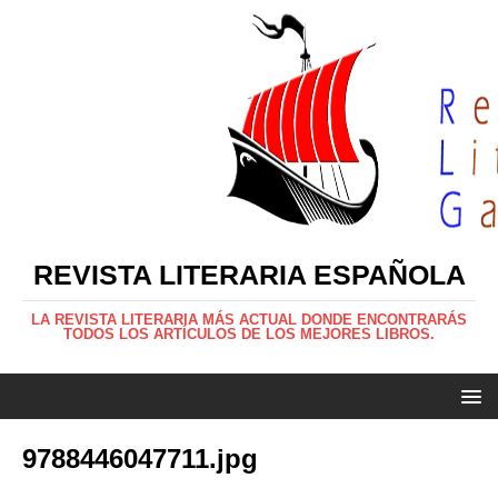
REVISTA LITERARIA ESPAÑOLA
LA REVISTA LITERARIA MÁS ACTUAL DONDE ENCONTRARÁS
TODOS LOS ARTÍCULOS DE LOS MEJORES LIBROS.
9788446047711.jpg