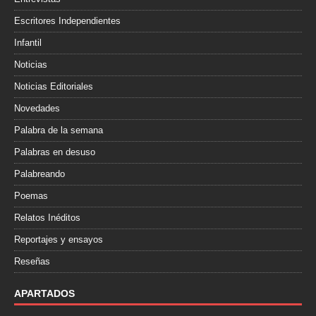
Escritores Independientes
Infantil
Noticias
Noticias Editoriales
Novedades
Palabra de la semana
Palabras en desuso
Palabreando
Poemas
Relatos Inéditos
Reportajes y ensayos
Reseñas
APARTADOS