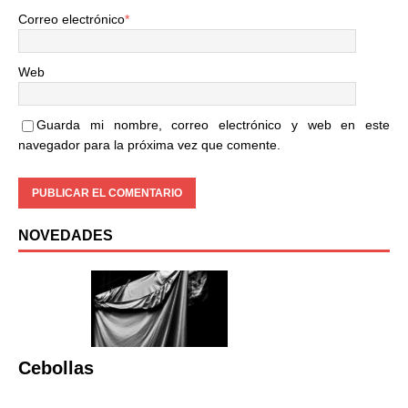
Correo electrónico
*
Web
Guarda mi nombre, correo electrónico y web en este
navegador para la próxima vez que comente.
NOVEDADES
Cebollas