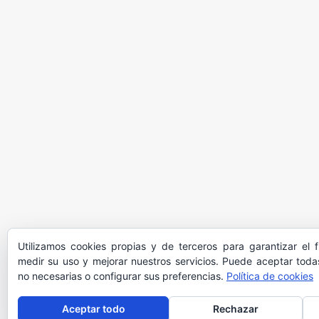
Utilizamos cookies propias y de terceros para garantizar el 
medir su uso y mejorar nuestros servicios. Puede aceptar todas
no necesarias o configurar sus preferencias.
Política de cookies
Aceptar todo
Rechazar