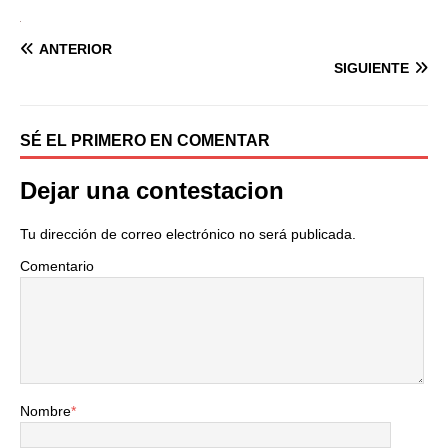
ANTERIOR
SIGUIENTE
SÉ EL PRIMERO EN COMENTAR
Dejar una contestacion
Tu dirección de correo electrónico no será publicada.
Comentario
Nombre
*