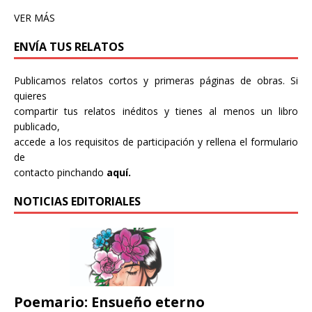
VER MÁS
ENVÍA TUS RELATOS
Publicamos relatos cortos y primeras páginas de obras. Si
quieres
compartir tus relatos inéditos y tienes al menos un libro
publicado,
accede a los requisitos de participación y rellena el formulario
de
contacto pinchando
aquí.
NOTICIAS EDITORIALES
Poemario: Ensueño eterno