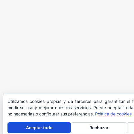
Utilizamos cookies propias y de terceros para garantizar el 
medir su uso y mejorar nuestros servicios. Puede aceptar todas
no necesarias o configurar sus preferencias.
Política de cookies
Aceptar todo
Rechazar