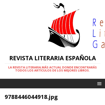
REVISTA LITERARIA ESPAÑOLA
LA REVISTA LITERARIA MÁS ACTUAL DONDE ENCONTRARÁS
TODOS LOS ARTÍCULOS DE LOS MEJORES LIBROS.
9788446044918.jpg