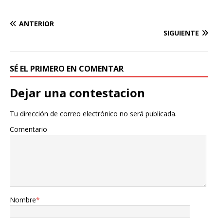
ANTERIOR
SIGUIENTE
SÉ EL PRIMERO EN COMENTAR
Dejar una contestacion
Tu dirección de correo electrónico no será publicada.
Comentario
Nombre
*