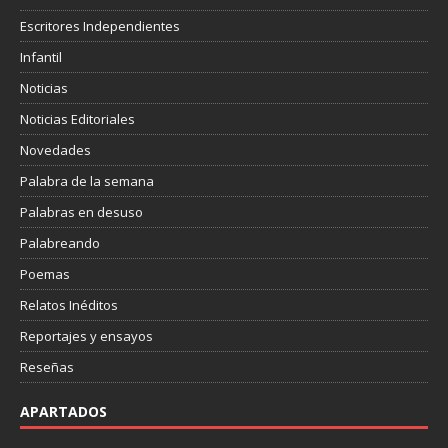
Escritores Independientes
Infantil
Noticias
Noticias Editoriales
Novedades
Palabra de la semana
Palabras en desuso
Palabreando
Poemas
Relatos Inéditos
Reportajes y ensayos
Reseñas
APARTADOS