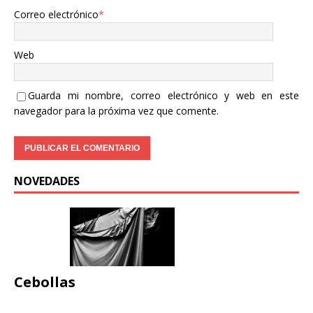
Correo electrónico
*
Web
Guarda mi nombre, correo electrónico y web en este
navegador para la próxima vez que comente.
NOVEDADES
Cebollas