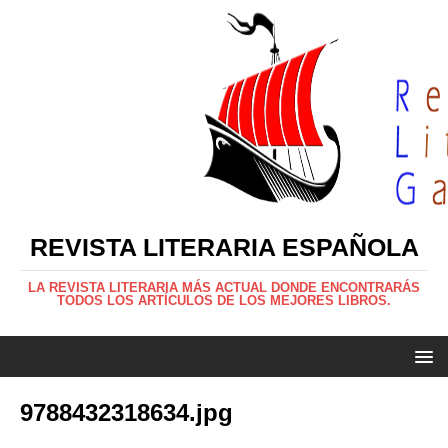
REVISTA LITERARIA ESPAÑOLA
LA REVISTA LITERARIA MÁS ACTUAL DONDE ENCONTRARÁS
TODOS LOS ARTÍCULOS DE LOS MEJORES LIBROS.
9788432318634.jpg