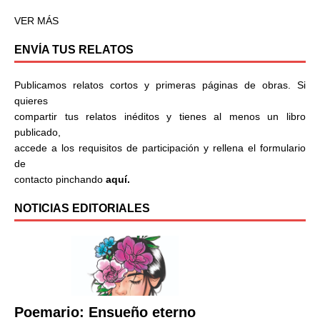
VER MÁS
ENVÍA TUS RELATOS
Publicamos relatos cortos y primeras páginas de obras. Si
quieres
compartir tus relatos inéditos y tienes al menos un libro
publicado,
accede a los requisitos de participación y rellena el formulario
de
contacto pinchando
aquí.
NOTICIAS EDITORIALES
Poemario: Ensueño eterno