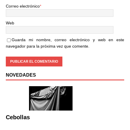
Correo electrónico
*
Web
Guarda mi nombre, correo electrónico y web en este
navegador para la próxima vez que comente.
NOVEDADES
Cebollas