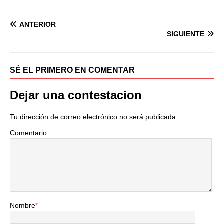
ANTERIOR
SIGUIENTE
SÉ EL PRIMERO EN COMENTAR
Dejar una contestacion
Tu dirección de correo electrónico no será publicada.
Comentario
Nombre
*