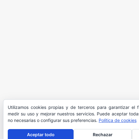
Utilizamos cookies propias y de terceros para garantizar el 
medir su uso y mejorar nuestros servicios. Puede aceptar todas
no necesarias o configurar sus preferencias.
Política de cookies
Aceptar todo
Rechazar