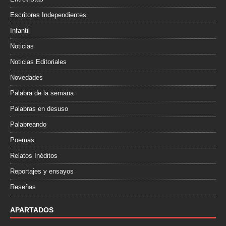
Escritores Independientes
Infantil
Noticias
Noticias Editoriales
Novedades
Palabra de la semana
Palabras en desuso
Palabreando
Poemas
Relatos Inéditos
Reportajes y ensayos
Reseñas
APARTADOS