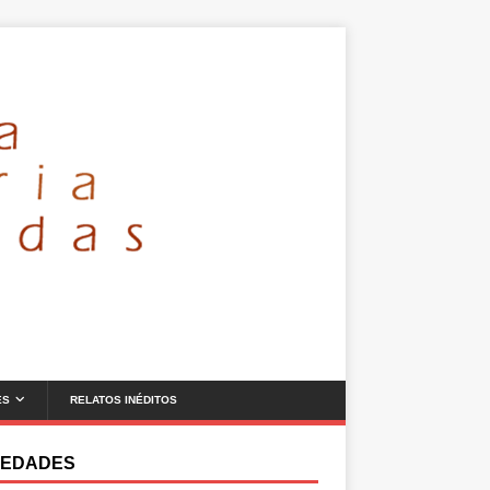
ES
RELATOS INÉDITOS
EDADES