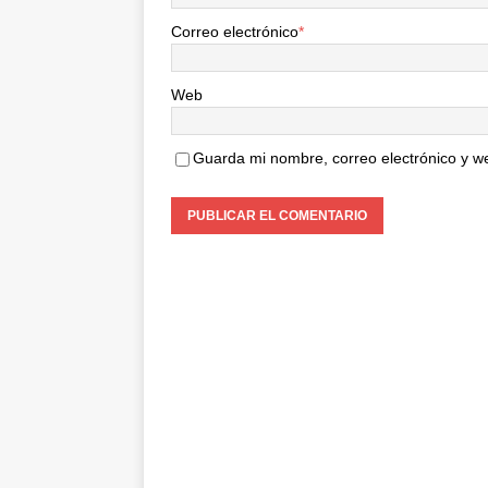
Correo electrónico
*
Web
Guarda mi nombre, correo electrónico y w