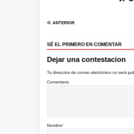
ANTERIOR
SÉ EL PRIMERO EN COMENTAR
Dejar una contestacion
Tu dirección de correo electrónico no será pu
Comentario
Nombre
*