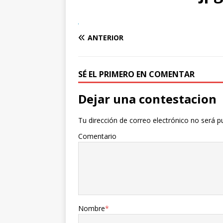
ANTERIOR
SÉ EL PRIMERO EN COMENTAR
Dejar una contestacion
Tu dirección de correo electrónico no será p
Comentario
Nombre
*