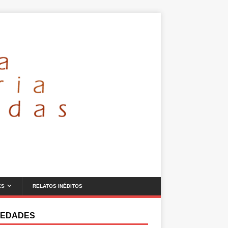
ES
RELATOS INÉDITOS
EDADES