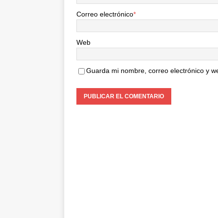
Correo electrónico
*
Web
Guarda mi nombre, correo electrónico y w