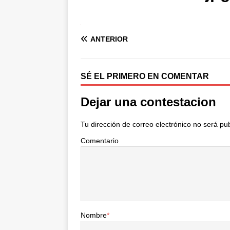
ANTERIOR
SÉ EL PRIMERO EN COMENTAR
Dejar una contestacion
Tu dirección de correo electrónico no será pu
Comentario
Nombre
*