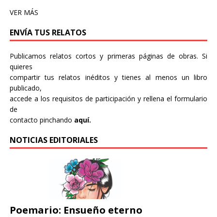
VER MÁS
ENVÍA TUS RELATOS
Publicamos relatos cortos y primeras páginas de obras. Si
quieres
compartir tus relatos inéditos y tienes al menos un libro
publicado,
accede a los requisitos de participación y rellena el formulario
de
contacto pinchando
aquí.
NOTICIAS EDITORIALES
Poemario: Ensueño eterno