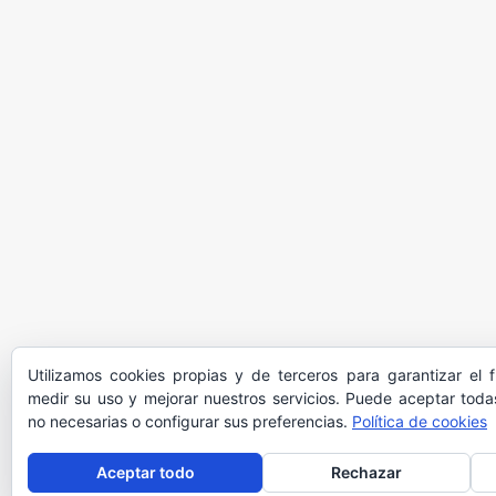
Utilizamos cookies propias y de terceros para garantizar el 
medir su uso y mejorar nuestros servicios. Puede aceptar todas
no necesarias o configurar sus preferencias.
Política de cookies
Aceptar todo
Rechazar