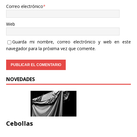
Correo electrónico
*
Web
Guarda mi nombre, correo electrónico y web en este
navegador para la próxima vez que comente.
NOVEDADES
Cebollas