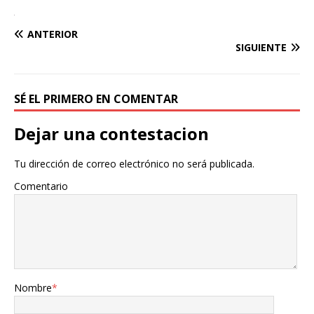
ANTERIOR
SIGUIENTE
SÉ EL PRIMERO EN COMENTAR
Dejar una contestacion
Tu dirección de correo electrónico no será publicada.
Comentario
Nombre
*