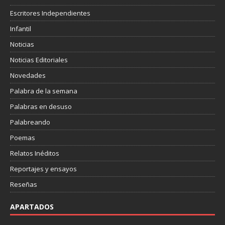
Escritores Independientes
Infantil
Noticias
Noticias Editoriales
Novedades
Palabra de la semana
Palabras en desuso
Palabreando
Poemas
Relatos Inéditos
Reportajes y ensayos
Reseñas
APARTADOS