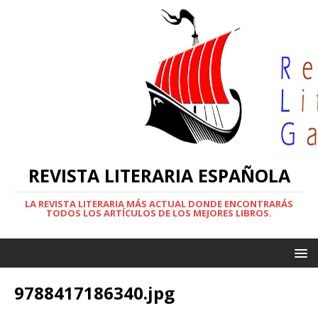
REVISTA LITERARIA ESPAÑOLA
LA REVISTA LITERARIA MÁS ACTUAL DONDE ENCONTRARÁS
TODOS LOS ARTÍCULOS DE LOS MEJORES LIBROS.
9788417186340.jpg