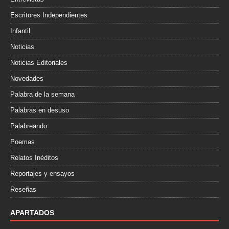
Escritores Independientes
Infantil
Noticias
Noticias Editoriales
Novedades
Palabra de la semana
Palabras en desuso
Palabreando
Poemas
Relatos Inéditos
Reportajes y ensayos
Reseñas
APARTADOS