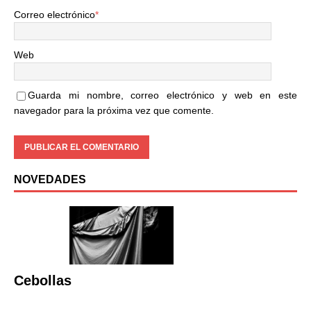
Correo electrónico
*
Web
Guarda mi nombre, correo electrónico y web en este
navegador para la próxima vez que comente.
NOVEDADES
Cebollas