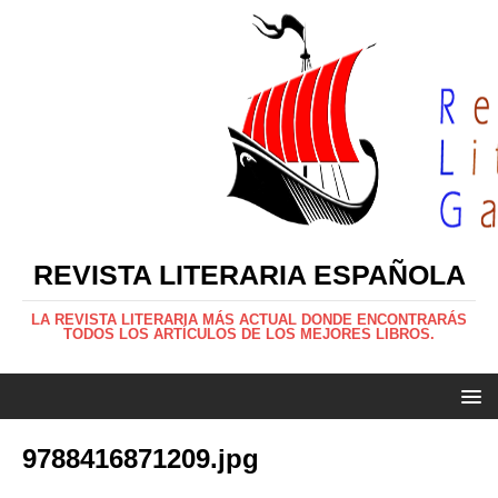
REVISTA LITERARIA ESPAÑOLA
LA REVISTA LITERARIA MÁS ACTUAL DONDE ENCONTRARÁS
TODOS LOS ARTÍCULOS DE LOS MEJORES LIBROS.
9788416871209.jpg