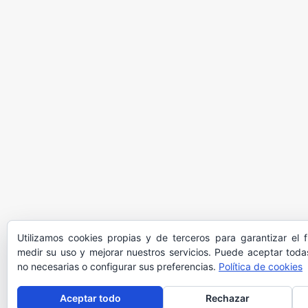
Utilizamos cookies propias y de terceros para garantizar el 
medir su uso y mejorar nuestros servicios. Puede aceptar todas
no necesarias o configurar sus preferencias.
Política de cookies
Aceptar todo
Rechazar