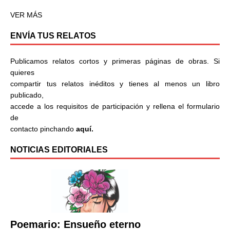
VER MÁS
ENVÍA TUS RELATOS
Publicamos relatos cortos y primeras páginas de obras. Si
quieres
compartir tus relatos inéditos y tienes al menos un libro
publicado,
accede a los requisitos de participación y rellena el formulario
de
contacto pinchando
aquí.
NOTICIAS EDITORIALES
Poemario: Ensueño eterno