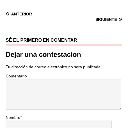
ANTERIOR
SIGUIENTE
SÉ EL PRIMERO EN COMENTAR
Dejar una contestacion
Tu dirección de correo electrónico no será publicada.
Comentario
Nombre
*