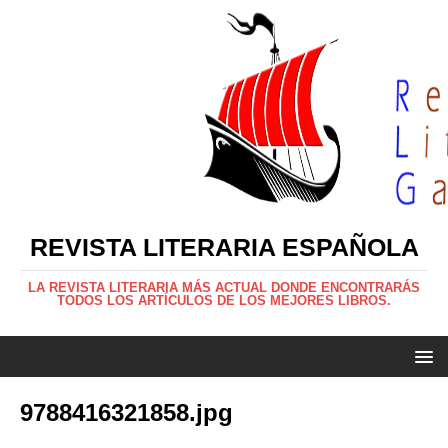
REVISTA LITERARIA ESPAÑOLA
LA REVISTA LITERARIA MÁS ACTUAL DONDE ENCONTRARÁS
TODOS LOS ARTÍCULOS DE LOS MEJORES LIBROS.
9788416321858.jpg