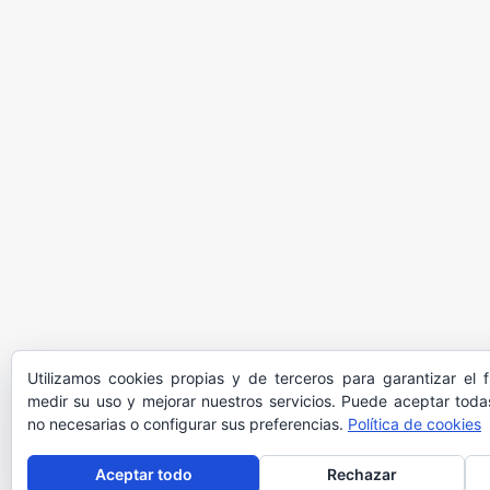
Utilizamos cookies propias y de terceros para garantizar el 
medir su uso y mejorar nuestros servicios. Puede aceptar todas
no necesarias o configurar sus preferencias.
Política de cookies
Aceptar todo
Rechazar