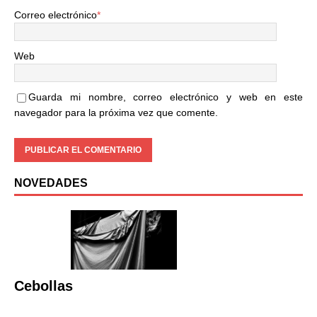
Correo electrónico
*
Web
Guarda mi nombre, correo electrónico y web en este
navegador para la próxima vez que comente.
NOVEDADES
Cebollas