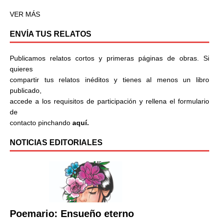
VER MÁS
ENVÍA TUS RELATOS
Publicamos relatos cortos y primeras páginas de obras. Si
quieres
compartir tus relatos inéditos y tienes al menos un libro
publicado,
accede a los requisitos de participación y rellena el formulario
de
contacto pinchando
aquí.
NOTICIAS EDITORIALES
Poemario: Ensueño eterno