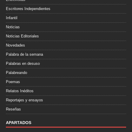
Escritores Independientes
Infantil
Noticias
Noticias Editoriales
Novedades
Palabra de la semana
Palabras en desuso
Palabreando
Poemas
Relatos Inéditos
Reportajes y ensayos
Reseñas
APARTADOS