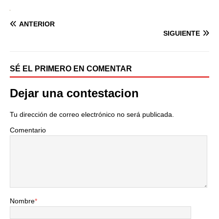
ANTERIOR
SIGUIENTE
SÉ EL PRIMERO EN COMENTAR
Dejar una contestacion
Tu dirección de correo electrónico no será publicada.
Comentario
Nombre
*