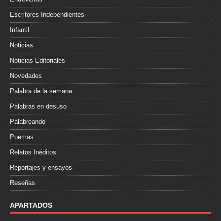
Escritores Independientes
Infantil
Noticias
Noticias Editoriales
Novedades
Palabra de la semana
Palabras en desuso
Palabreando
Poemas
Relatos Inéditos
Reportajes y ensayos
Reseñas
APARTADOS