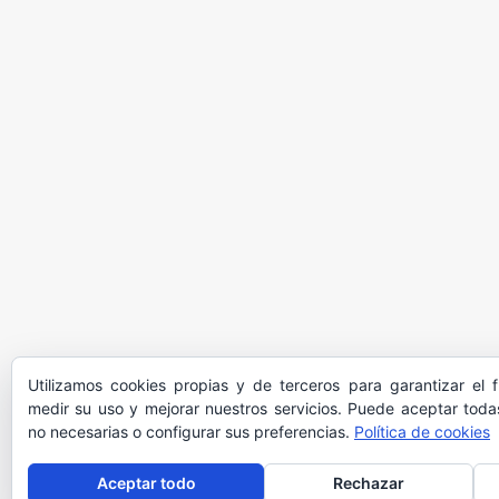
Utilizamos cookies propias y de terceros para garantizar el 
medir su uso y mejorar nuestros servicios. Puede aceptar todas
no necesarias o configurar sus preferencias.
Política de cookies
Aceptar todo
Rechazar