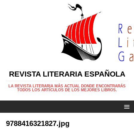
REVISTA LITERARIA ESPAÑOLA
LA REVISTA LITERARIA MÁS ACTUAL DONDE ENCONTRARÁS
TODOS LOS ARTÍCULOS DE LOS MEJORES LIBROS.
9788416321827.jpg