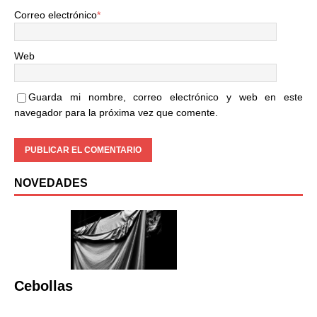
Correo electrónico
*
Web
Guarda mi nombre, correo electrónico y web en este
navegador para la próxima vez que comente.
NOVEDADES
Cebollas