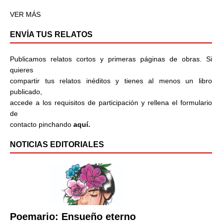
VER MÁS
ENVÍA TUS RELATOS
Publicamos relatos cortos y primeras páginas de obras. Si
quieres
compartir tus relatos inéditos y tienes al menos un libro
publicado,
accede a los requisitos de participación y rellena el formulario
de
contacto pinchando
aquí.
NOTICIAS EDITORIALES
Poemario: Ensueño eterno