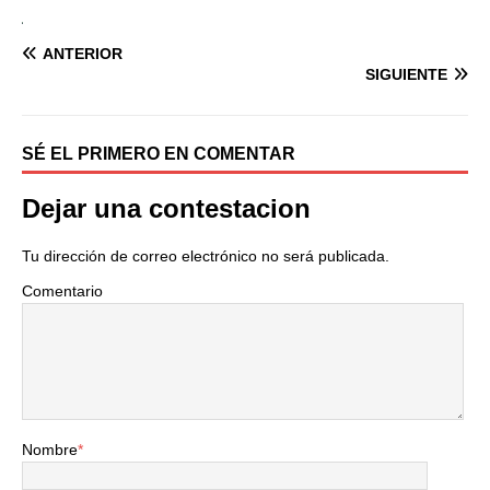
ANTERIOR
SIGUIENTE
SÉ EL PRIMERO EN COMENTAR
Dejar una contestacion
Tu dirección de correo electrónico no será publicada.
Comentario
Nombre
*