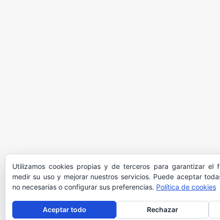
Utilizamos cookies propias y de terceros para garantizar el 
medir su uso y mejorar nuestros servicios. Puede aceptar todas
no necesarias o configurar sus preferencias.
Política de cookies
Aceptar todo
Rechazar