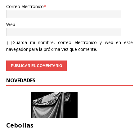
Correo electrónico
*
Web
Guarda mi nombre, correo electrónico y web en este
navegador para la próxima vez que comente.
NOVEDADES
Cebollas