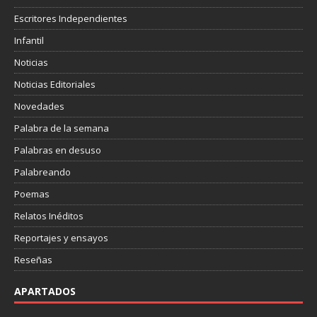
Escritores Independientes
Infantil
Noticias
Noticias Editoriales
Novedades
Palabra de la semana
Palabras en desuso
Palabreando
Poemas
Relatos Inéditos
Reportajes y ensayos
Reseñas
APARTADOS