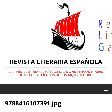
REVISTA LITERARIA ESPAÑOLA
LA REVISTA LITERARIA MÁS ACTUAL DONDE ENCONTRARÁS
TODOS LOS ARTÍCULOS DE LOS MEJORES LIBROS.
9788416107391.jpg