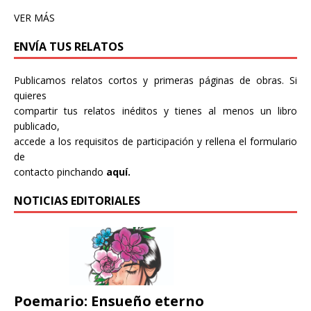
VER MÁS
ENVÍA TUS RELATOS
Publicamos relatos cortos y primeras páginas de obras. Si
quieres
compartir tus relatos inéditos y tienes al menos un libro
publicado,
accede a los requisitos de participación y rellena el formulario
de
contacto pinchando
aquí.
NOTICIAS EDITORIALES
Poemario: Ensueño eterno