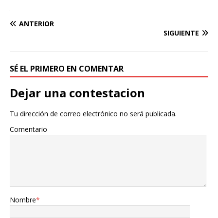
ANTERIOR
SIGUIENTE
SÉ EL PRIMERO EN COMENTAR
Dejar una contestacion
Tu dirección de correo electrónico no será publicada.
Comentario
Nombre
*