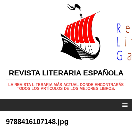
REVISTA LITERARIA ESPAÑOLA
LA REVISTA LITERARIA MÁS ACTUAL DONDE ENCONTRARÁS
TODOS LOS ARTÍCULOS DE LOS MEJORES LIBROS.
9788416107148.jpg