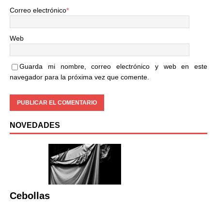
Correo electrónico
*
Web
Guarda mi nombre, correo electrónico y web en este
navegador para la próxima vez que comente.
NOVEDADES
Cebollas