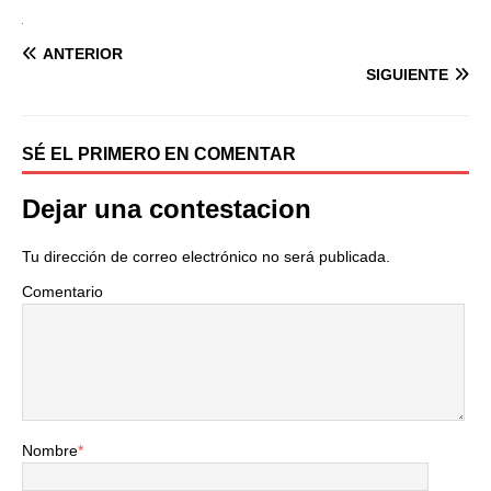
ANTERIOR
SIGUIENTE
SÉ EL PRIMERO EN COMENTAR
Dejar una contestacion
Tu dirección de correo electrónico no será publicada.
Comentario
Nombre
*