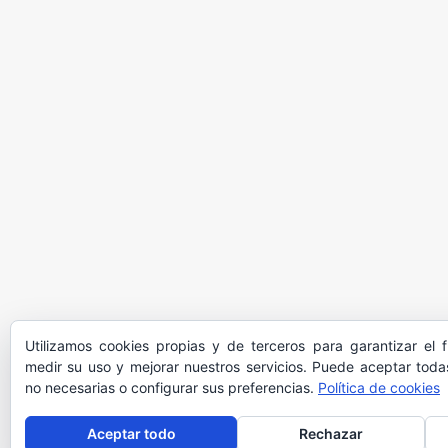
Utilizamos cookies propias y de terceros para garantizar el 
medir su uso y mejorar nuestros servicios. Puede aceptar todas
no necesarias o configurar sus preferencias.
Política de cookies
Aceptar todo
Rechazar