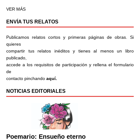
VER MÁS
ENVÍA TUS RELATOS
Publicamos relatos cortos y primeras páginas de obras. Si
quieres
compartir tus relatos inéditos y tienes al menos un libro
publicado,
accede a los requisitos de participación y rellena el formulario
de
contacto pinchando
aquí.
NOTICIAS EDITORIALES
Poemario: Ensueño eterno