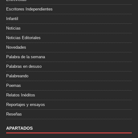
Escritores Independientes
Infantil
Noticias
Noticias Editoriales
Novedades
Palabra de la semana
Palabras en desuso
Palabreando
Poemas
Relatos Inéditos
Reportajes y ensayos
Reseñas
APARTADOS