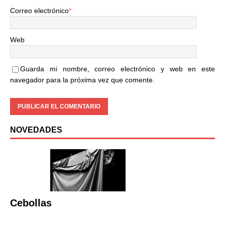
Correo electrónico
*
Web
Guarda mi nombre, correo electrónico y web en este
navegador para la próxima vez que comente.
NOVEDADES
Cebollas