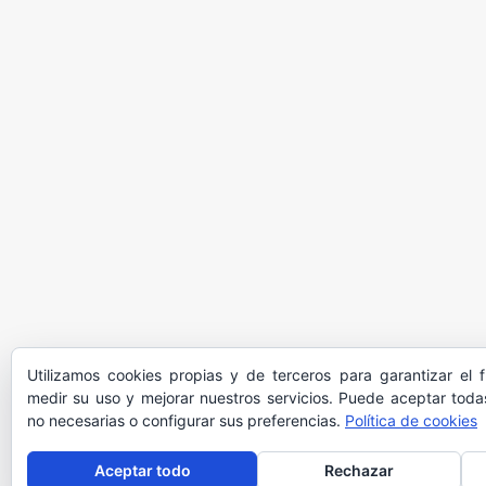
Utilizamos cookies propias y de terceros para garantizar el 
medir su uso y mejorar nuestros servicios. Puede aceptar todas
no necesarias o configurar sus preferencias.
Política de cookies
Aceptar todo
Rechazar