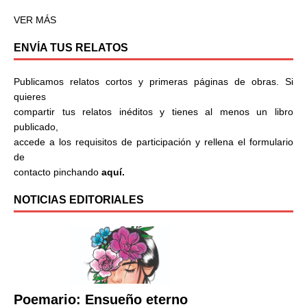
VER MÁS
ENVÍA TUS RELATOS
Publicamos relatos cortos y primeras páginas de obras. Si
quieres
compartir tus relatos inéditos y tienes al menos un libro
publicado,
accede a los requisitos de participación y rellena el formulario
de
contacto pinchando
aquí.
NOTICIAS EDITORIALES
Poemario: Ensueño eterno