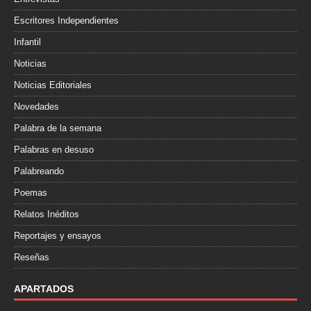
Escritores Independientes
Infantil
Noticias
Noticias Editoriales
Novedades
Palabra de la semana
Palabras en desuso
Palabreando
Poemas
Relatos Inéditos
Reportajes y ensayos
Reseñas
APARTADOS