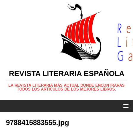
REVISTA LITERARIA ESPAÑOLA
LA REVISTA LITERARIA MÁS ACTUAL DONDE ENCONTRARÁS
TODOS LOS ARTÍCULOS DE LOS MEJORES LIBROS.
9788415883555.jpg