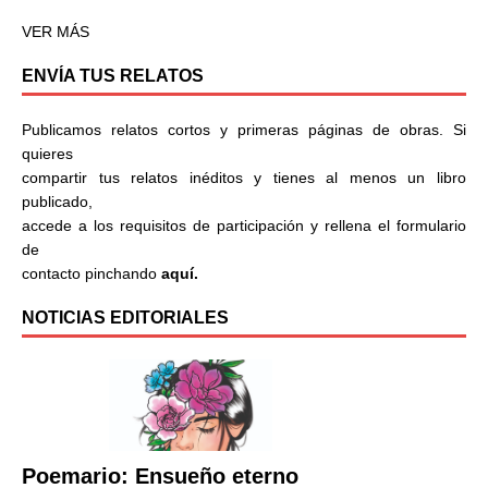
VER MÁS
ENVÍA TUS RELATOS
Publicamos relatos cortos y primeras páginas de obras. Si
quieres
compartir tus relatos inéditos y tienes al menos un libro
publicado,
accede a los requisitos de participación y rellena el formulario
de
contacto pinchando
aquí.
NOTICIAS EDITORIALES
Poemario: Ensueño eterno