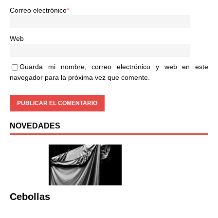
Correo electrónico
*
Web
Guarda mi nombre, correo electrónico y web en este
navegador para la próxima vez que comente.
NOVEDADES
Cebollas