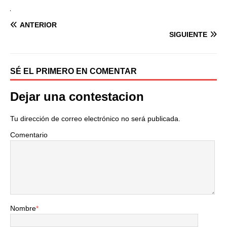
ANTERIOR
SIGUIENTE
SÉ EL PRIMERO EN COMENTAR
Dejar una contestacion
Tu dirección de correo electrónico no será publicada.
Comentario
Nombre
*