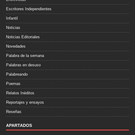
Escritores Independientes
Infantil
Noticias
Noticias Editoriales
Novedades
Palabra de la semana
Palabras en desuso
Palabreando
Poemas
Relatos Inéditos
Reportajes y ensayos
Reseñas
APARTADOS