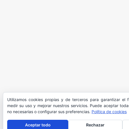
Utilizamos cookies propias y de terceros para garantizar el 
medir su uso y mejorar nuestros servicios. Puede aceptar todas
no necesarias o configurar sus preferencias.
Política de cookies
Aceptar todo
Rechazar