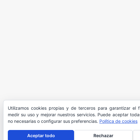
Utilizamos cookies propias y de terceros para garantizar el 
medir su uso y mejorar nuestros servicios. Puede aceptar todas
no necesarias o configurar sus preferencias.
Política de cookies
Aceptar todo
Rechazar