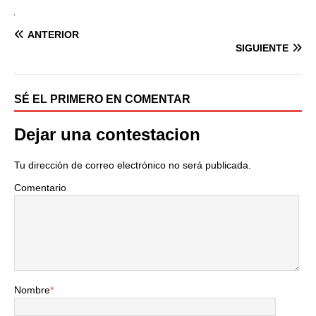
ANTERIOR
SIGUIENTE
SÉ EL PRIMERO EN COMENTAR
Dejar una contestacion
Tu dirección de correo electrónico no será publicada.
Comentario
Nombre
*