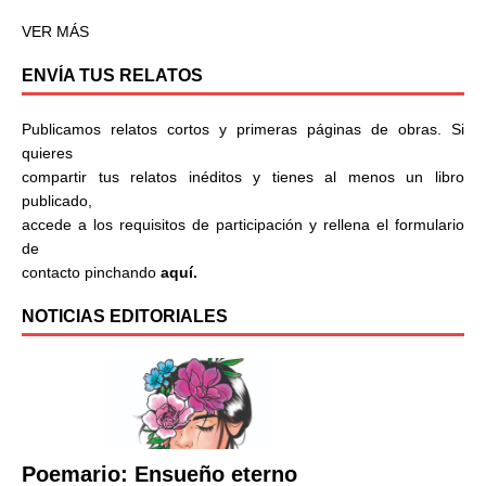
VER MÁS
ENVÍA TUS RELATOS
Publicamos relatos cortos y primeras páginas de obras. Si
quieres
compartir tus relatos inéditos y tienes al menos un libro
publicado,
accede a los requisitos de participación y rellena el formulario
de
contacto pinchando
aquí.
NOTICIAS EDITORIALES
Poemario: Ensueño eterno