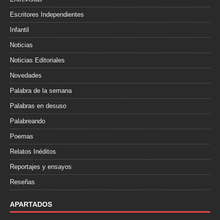
Escritores Independientes
Infantil
Noticias
Noticias Editoriales
Novedades
Palabra de la semana
Palabras en desuso
Palabreando
Poemas
Relatos Inéditos
Reportajes y ensayos
Reseñas
APARTADOS