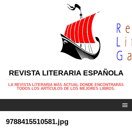
REVISTA LITERARIA ESPAÑOLA
LA REVISTA LITERARIA MÁS ACTUAL DONDE ENCONTRARÁS
TODOS LOS ARTÍCULOS DE LOS MEJORES LIBROS.
9788415510581.jpg