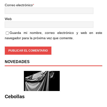
Correo electrónico
*
Web
Guarda mi nombre, correo electrónico y web en este
navegador para la próxima vez que comente.
NOVEDADES
Cebollas