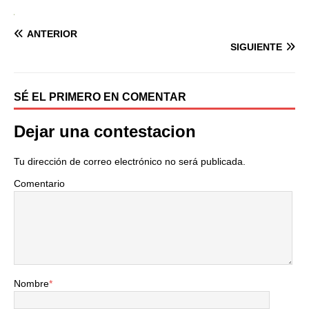
ANTERIOR
SIGUIENTE
SÉ EL PRIMERO EN COMENTAR
Dejar una contestacion
Tu dirección de correo electrónico no será publicada.
Comentario
Nombre
*