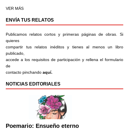
VER MÁS
ENVÍA TUS RELATOS
Publicamos relatos cortos y primeras páginas de obras. Si
quieres
compartir tus relatos inéditos y tienes al menos un libro
publicado,
accede a los requisitos de participación y rellena el formulario
de
contacto pinchando
aquí.
NOTICIAS EDITORIALES
Poemario: Ensueño eterno