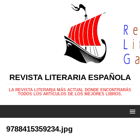
REVISTA LITERARIA ESPAÑOLA
LA REVISTA LITERARIA MÁS ACTUAL DONDE ENCONTRARÁS
TODOS LOS ARTÍCULOS DE LOS MEJORES LIBROS.
9788415359234.jpg