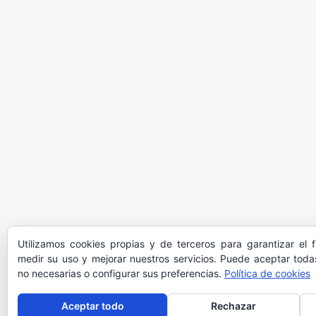
Utilizamos cookies propias y de terceros para garantizar el 
medir su uso y mejorar nuestros servicios. Puede aceptar todas
no necesarias o configurar sus preferencias.
Política de cookies
Aceptar todo
Rechazar