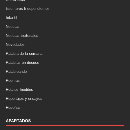
Escritores Independientes
Infantil
Noticias
Noticias Editoriales
Novedades
Palabra de la semana
Palabras en desuso
Palabreando
Poemas
Relatos Inéditos
Reportajes y ensayos
Reseñas
APARTADOS