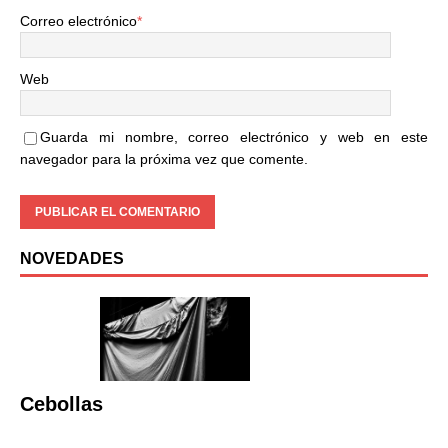
Correo electrónico
*
Web
Guarda mi nombre, correo electrónico y web en este
navegador para la próxima vez que comente.
NOVEDADES
Cebollas