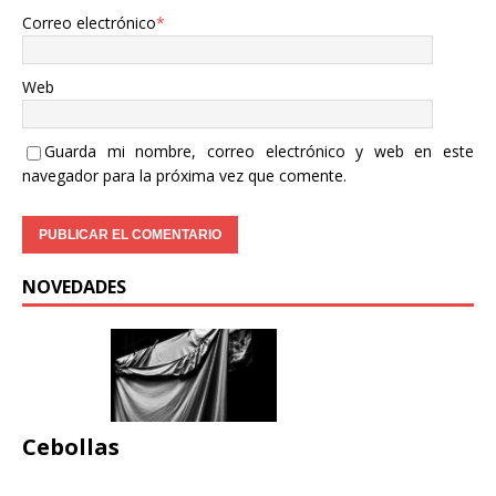
Correo electrónico
*
Web
Guarda mi nombre, correo electrónico y web en este
navegador para la próxima vez que comente.
NOVEDADES
Cebollas