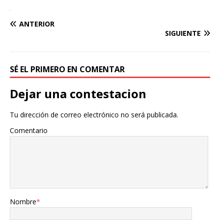
ANTERIOR
SIGUIENTE
SÉ EL PRIMERO EN COMENTAR
Dejar una contestacion
Tu dirección de correo electrónico no será publicada.
Comentario
Nombre
*