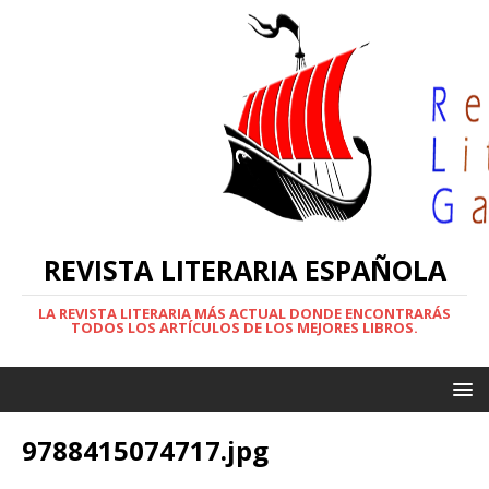
REVISTA LITERARIA ESPAÑOLA
LA REVISTA LITERARIA MÁS ACTUAL DONDE ENCONTRARÁS
TODOS LOS ARTÍCULOS DE LOS MEJORES LIBROS.
9788415074717.jpg