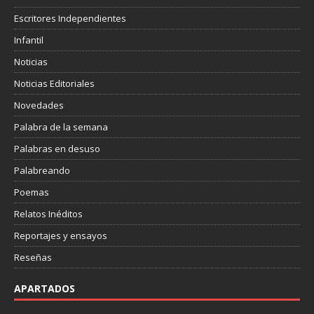
Escritores Independientes
Infantil
Noticias
Noticias Editoriales
Novedades
Palabra de la semana
Palabras en desuso
Palabreando
Poemas
Relatos Inéditos
Reportajes y ensayos
Reseñas
APARTADOS