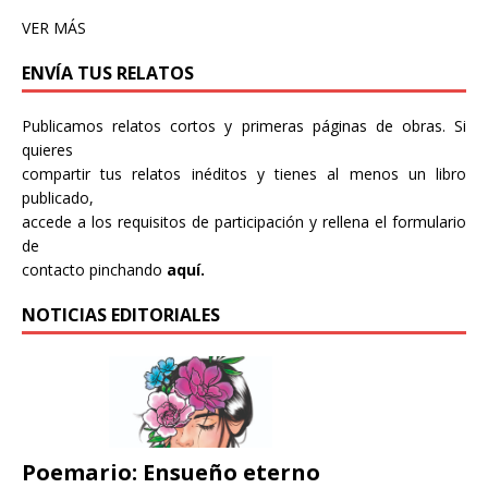
VER MÁS
ENVÍA TUS RELATOS
Publicamos relatos cortos y primeras páginas de obras. Si
quieres
compartir tus relatos inéditos y tienes al menos un libro
publicado,
accede a los requisitos de participación y rellena el formulario
de
contacto pinchando
aquí.
NOTICIAS EDITORIALES
Poemario: Ensueño eterno