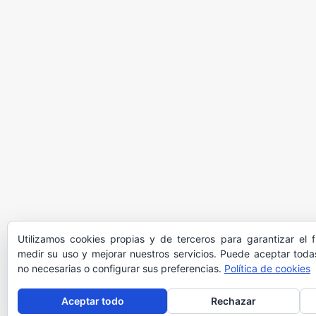
Utilizamos cookies propias y de terceros para garantizar el 
medir su uso y mejorar nuestros servicios. Puede aceptar todas
no necesarias o configurar sus preferencias.
Política de cookies
Aceptar todo
Rechazar