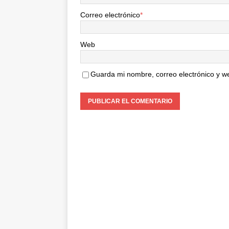
Correo electrónico
*
Web
Guarda mi nombre, correo electrónico y w