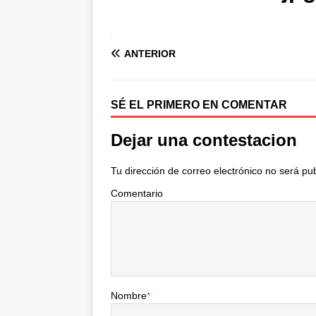
ANTERIOR
SÉ EL PRIMERO EN COMENTAR
Dejar una contestacion
Tu dirección de correo electrónico no será pu
Comentario
Nombre
*