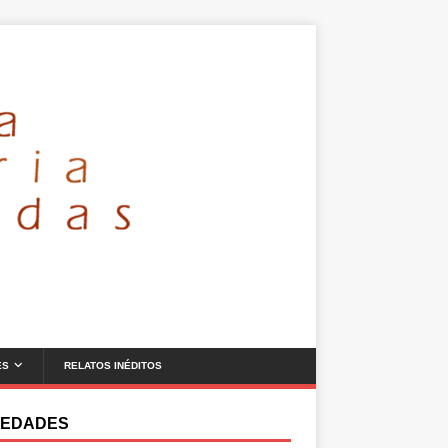
ES
RELATOS INÉDITOS
EDADES