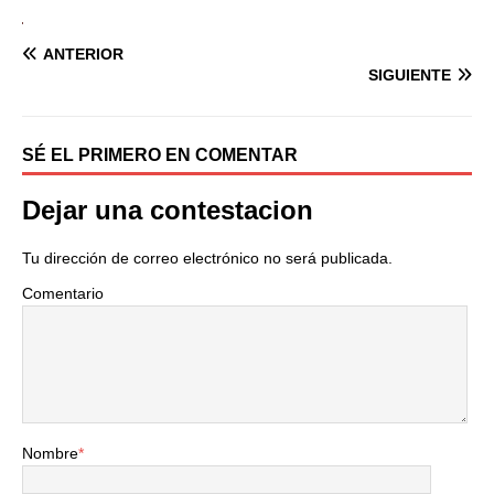
ANTERIOR
SIGUIENTE
SÉ EL PRIMERO EN COMENTAR
Dejar una contestacion
Tu dirección de correo electrónico no será publicada.
Comentario
Nombre
*