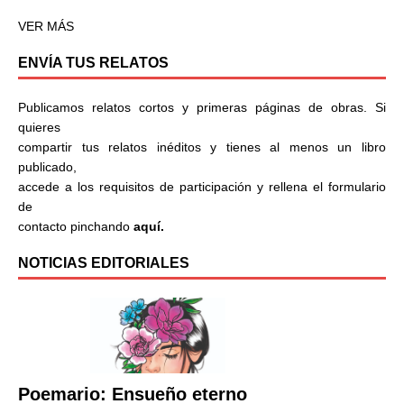
VER MÁS
ENVÍA TUS RELATOS
Publicamos relatos cortos y primeras páginas de obras. Si
quieres
compartir tus relatos inéditos y tienes al menos un libro
publicado,
accede a los requisitos de participación y rellena el formulario
de
contacto pinchando
aquí.
NOTICIAS EDITORIALES
Poemario: Ensueño eterno