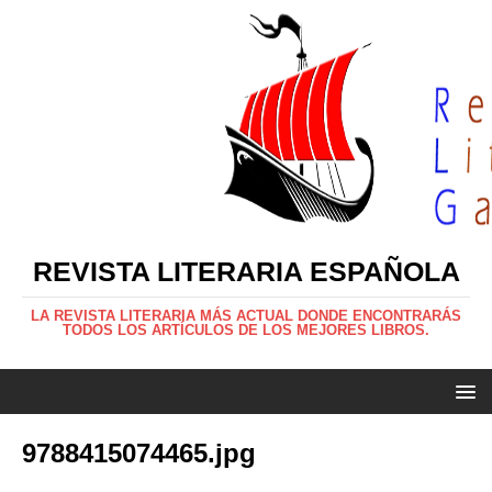
REVISTA LITERARIA ESPAÑOLA
LA REVISTA LITERARIA MÁS ACTUAL DONDE ENCONTRARÁS
TODOS LOS ARTÍCULOS DE LOS MEJORES LIBROS.
9788415074465.jpg