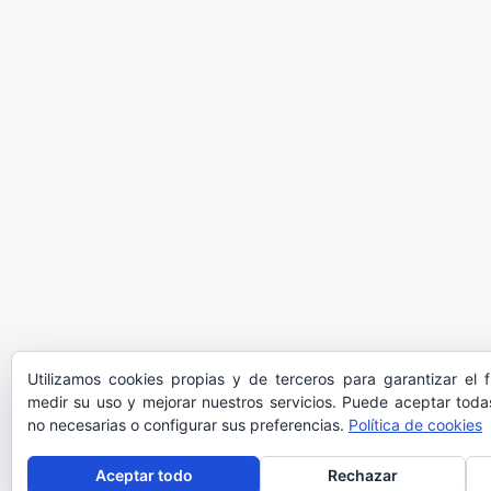
Utilizamos cookies propias y de terceros para garantizar el 
medir su uso y mejorar nuestros servicios. Puede aceptar todas
no necesarias o configurar sus preferencias.
Política de cookies
Aceptar todo
Rechazar