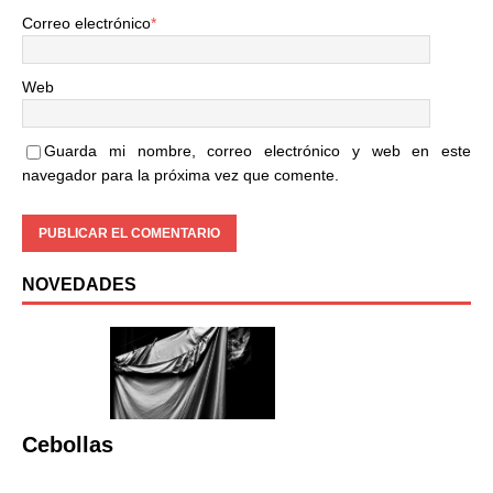
Correo electrónico
*
Web
Guarda mi nombre, correo electrónico y web en este
navegador para la próxima vez que comente.
NOVEDADES
Cebollas