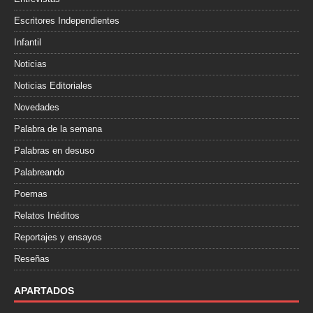
Escritores Independientes
Infantil
Noticias
Noticias Editoriales
Novedades
Palabra de la semana
Palabras en desuso
Palabreando
Poemas
Relatos Inéditos
Reportajes y ensayos
Reseñas
APARTADOS