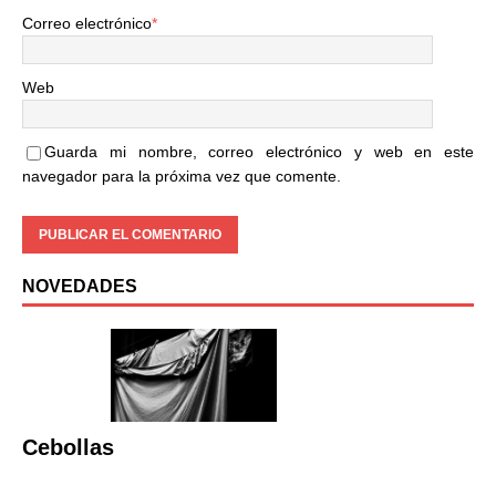
Correo electrónico
*
Web
Guarda mi nombre, correo electrónico y web en este
navegador para la próxima vez que comente.
NOVEDADES
Cebollas