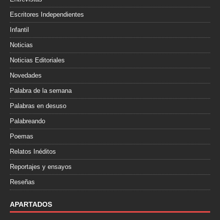
Escritores Independientes
Infantil
Noticias
Noticias Editoriales
Novedades
Palabra de la semana
Palabras en desuso
Palabreando
Poemas
Relatos Inéditos
Reportajes y ensayos
Reseñas
APARTADOS