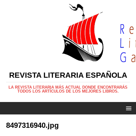
REVISTA LITERARIA ESPAÑOLA
LA REVISTA LITERARIA MÁS ACTUAL DONDE ENCONTRARÁS
TODOS LOS ARTÍCULOS DE LOS MEJORES LIBROS.
8497316940.jpg