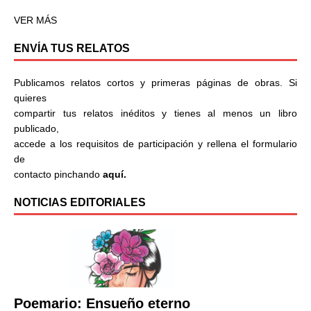
VER MÁS
ENVÍA TUS RELATOS
Publicamos relatos cortos y primeras páginas de obras. Si
quieres
compartir tus relatos inéditos y tienes al menos un libro
publicado,
accede a los requisitos de participación y rellena el formulario
de
contacto pinchando
aquí.
NOTICIAS EDITORIALES
Poemario: Ensueño eterno