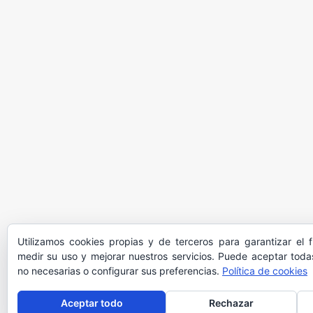
Utilizamos cookies propias y de terceros para garantizar el 
medir su uso y mejorar nuestros servicios. Puede aceptar todas
no necesarias o configurar sus preferencias.
Política de cookies
Aceptar todo
Rechazar