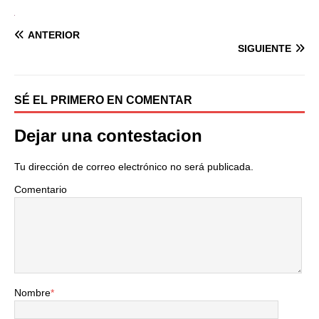
ANTERIOR
SIGUIENTE
SÉ EL PRIMERO EN COMENTAR
Dejar una contestacion
Tu dirección de correo electrónico no será publicada.
Comentario
Nombre
*