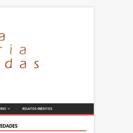
RES
RELATOS INÉDITOS
EDADES