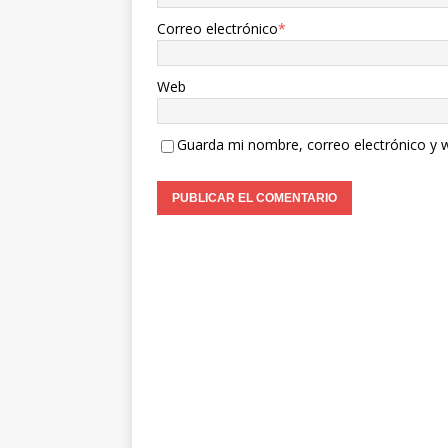
Correo electrónico
*
Web
Guarda mi nombre, correo electrónico y 