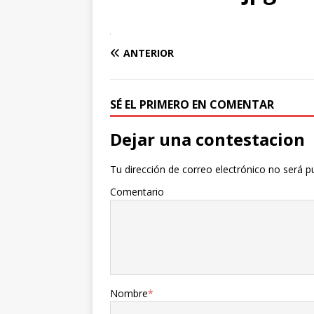
ANTERIOR
SÉ EL PRIMERO EN COMENTAR
Dejar una contestacion
Tu dirección de correo electrónico no será p
Comentario
Nombre
*