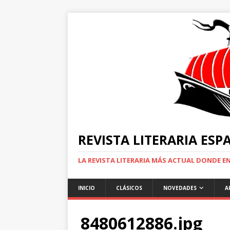
REVISTA LITERARIA ES
LA REVISTA LITERARIA MÁS ACTUAL DONDE 
INICIO
CLÁSICOS
NOVEDADES
A
8480612886.jpg