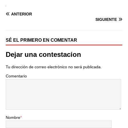
ANTERIOR
SIGUIENTE
SÉ EL PRIMERO EN COMENTAR
Dejar una contestacion
Tu dirección de correo electrónico no será publicada.
Comentario
Nombre
*