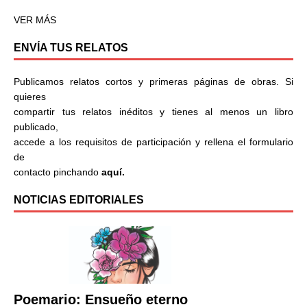
VER MÁS
ENVÍA TUS RELATOS
Publicamos relatos cortos y primeras páginas de obras. Si
quieres
compartir tus relatos inéditos y tienes al menos un libro
publicado,
accede a los requisitos de participación y rellena el formulario
de
contacto pinchando
aquí.
NOTICIAS EDITORIALES
Poemario: Ensueño eterno