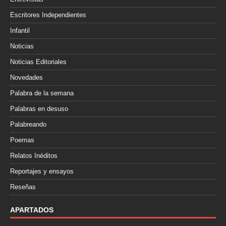
Escritores Independientes
Infantil
Noticias
Noticias Editoriales
Novedades
Palabra de la semana
Palabras en desuso
Palabreando
Poemas
Relatos Inéditos
Reportajes y ensayos
Reseñas
APARTADOS