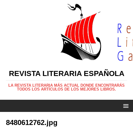
REVISTA LITERARIA ESPAÑOLA
LA REVISTA LITERARIA MÁS ACTUAL DONDE ENCONTRARÁS
TODOS LOS ARTÍCULOS DE LOS MEJORES LIBROS.
8480612762.jpg