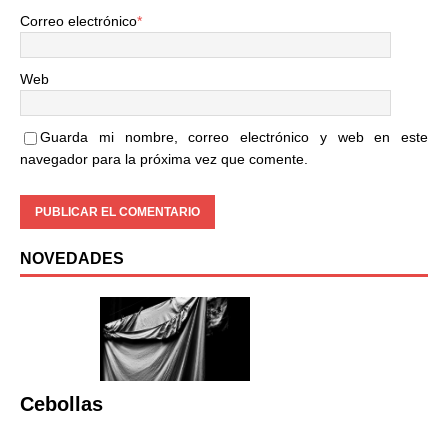
Correo electrónico
*
Web
Guarda mi nombre, correo electrónico y web en este
navegador para la próxima vez que comente.
NOVEDADES
Cebollas