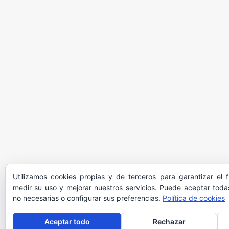
Utilizamos cookies propias y de terceros para garantizar el 
medir su uso y mejorar nuestros servicios. Puede aceptar todas
no necesarias o configurar sus preferencias.
Política de cookies
Aceptar todo
Rechazar