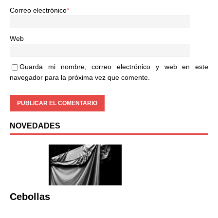
Correo electrónico
*
Web
Guarda mi nombre, correo electrónico y web en este
navegador para la próxima vez que comente.
NOVEDADES
Cebollas