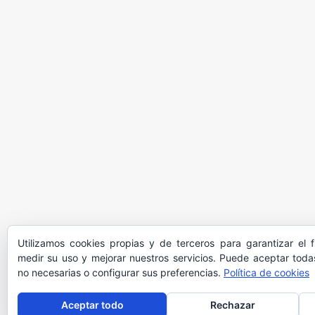
Utilizamos cookies propias y de terceros para garantizar el 
medir su uso y mejorar nuestros servicios. Puede aceptar todas
no necesarias o configurar sus preferencias.
Política de cookies
Aceptar todo
Rechazar