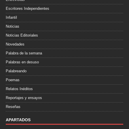
Escritores Independientes
Infantil
Noticias
Noticias Editoriales
Novedades
Palabra de la semana
Palabras en desuso
Palabreando
Poemas
Relatos Inéditos
Reportajes y ensayos
Reseñas
APARTADOS