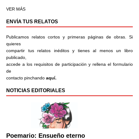
VER MÁS
ENVÍA TUS RELATOS
Publicamos relatos cortos y primeras páginas de obras. Si
quieres
compartir tus relatos inéditos y tienes al menos un libro
publicado,
accede a los requisitos de participación y rellena el formulario
de
contacto pinchando
aquí.
NOTICIAS EDITORIALES
Poemario: Ensueño eterno