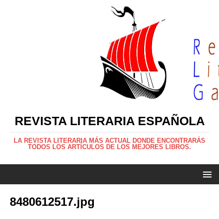
REVISTA LITERARIA ESPAÑOLA
LA REVISTA LITERARIA MÁS ACTUAL DONDE ENCONTRARÁS
TODOS LOS ARTÍCULOS DE LOS MEJORES LIBROS.
8480612517.jpg