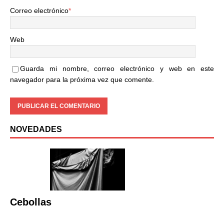
Correo electrónico
*
Web
Guarda mi nombre, correo electrónico y web en este
navegador para la próxima vez que comente.
NOVEDADES
Cebollas