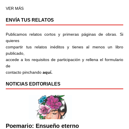
VER MÁS
ENVÍA TUS RELATOS
Publicamos relatos cortos y primeras páginas de obras. Si
quieres
compartir tus relatos inéditos y tienes al menos un libro
publicado,
accede a los requisitos de participación y rellena el formulario
de
contacto pinchando
aquí.
NOTICIAS EDITORIALES
Poemario: Ensueño eterno