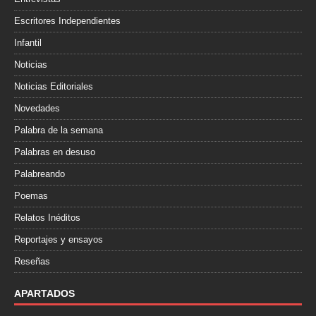
Escritores Independientes
Infantil
Noticias
Noticias Editoriales
Novedades
Palabra de la semana
Palabras en desuso
Palabreando
Poemas
Relatos Inéditos
Reportajes y ensayos
Reseñas
APARTADOS