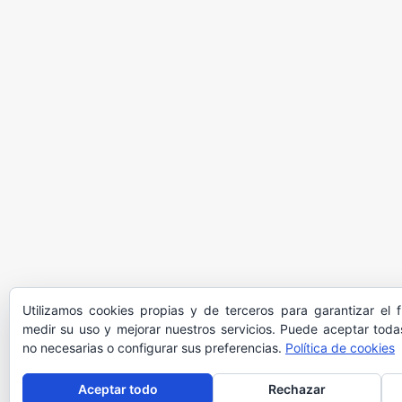
Utilizamos cookies propias y de terceros para garantizar el 
medir su uso y mejorar nuestros servicios. Puede aceptar todas
no necesarias o configurar sus preferencias.
Política de cookies
Aceptar todo
Rechazar