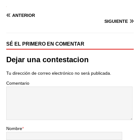
ANTERIOR
SIGUIENTE
SÉ EL PRIMERO EN COMENTAR
Dejar una contestacion
Tu dirección de correo electrónico no será publicada.
Comentario
Nombre
*