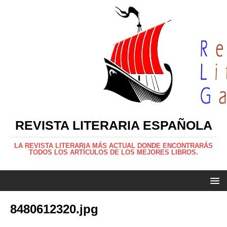
REVISTA LITERARIA ESPAÑOLA
LA REVISTA LITERARIA MÁS ACTUAL DONDE ENCONTRARÁS
TODOS LOS ARTÍCULOS DE LOS MEJORES LIBROS.
8480612320.jpg