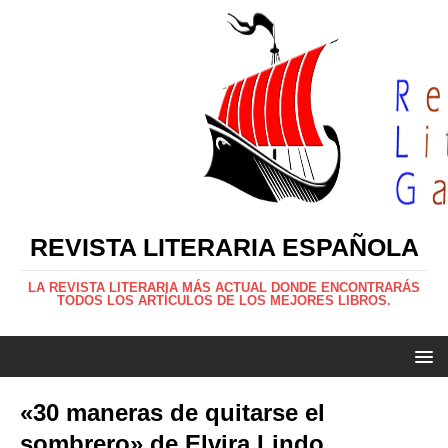
REVISTA LITERARIA ESPAÑOLA
LA REVISTA LITERARIA MÁS ACTUAL DONDE ENCONTRARÁS
TODOS LOS ARTÍCULOS DE LOS MEJORES LIBROS.
«30 maneras de quitarse el
sombrero» de Elvira Lindo