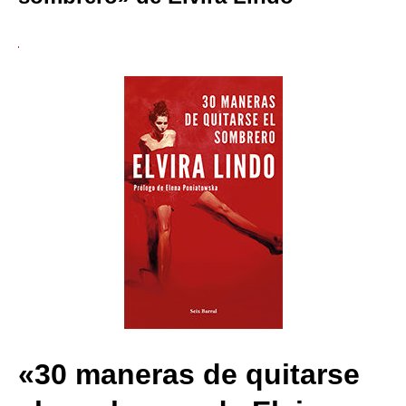
«30 maneras de quitarse