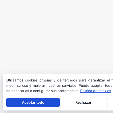
Utilizamos cookies propias y de terceros para garantizar el 
medir su uso y mejorar nuestros servicios. Puede aceptar todas
no necesarias o configurar sus preferencias.
Política de cookies
Aceptar todo
Rechazar