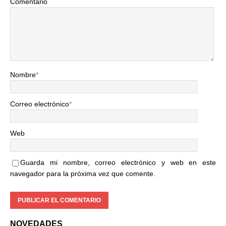
Comentario
Nombre
*
Correo electrónico
*
Web
Guarda mi nombre, correo electrónico y web en este
navegador para la próxima vez que comente.
NOVEDADES