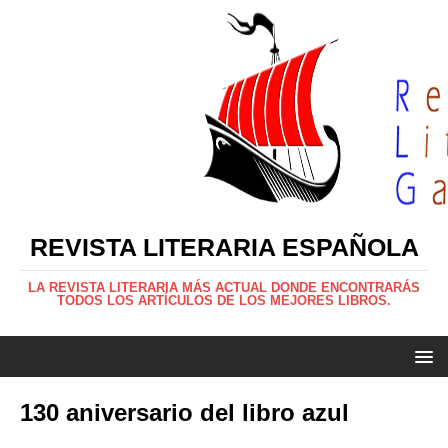
REVISTA LITERARIA ESPAÑOLA
LA REVISTA LITERARIA MÁS ACTUAL DONDE ENCONTRARÁS
TODOS LOS ARTÍCULOS DE LOS MEJORES LIBROS.
130 aniversario del libro azul