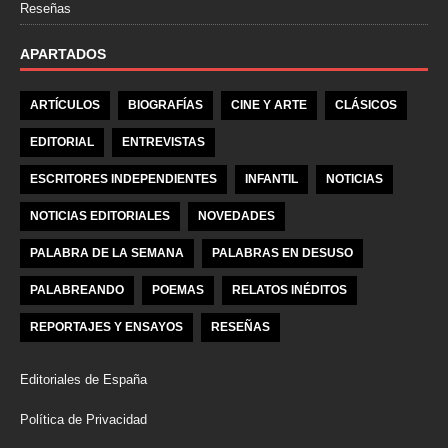
Reseñas
APARTADOS
ARTÍCULOS
BIOGRAFÍAS
CINE Y ARTE
CLÁSICOS
EDITORIAL
ENTREVISTAS
ESCRITORES INDEPENDIENTES
INFANTIL
NOTICIAS
NOTICIAS EDITORIALES
NOVEDADES
PALABRA DE LA SEMANA
PALABRAS EN DESUSO
PALABREANDO
POEMAS
RELATOS INÉDITOS
REPORTAJES Y ENSAYOS
RESEÑAS
Editoriales de España
Política de Privacidad