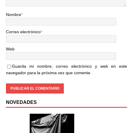
Nombre
*
Correo electrónico
*
Web
Guarda mi nombre, correo electrónico y web en este
navegador para la próxima vez que comente.
NOVEDADES