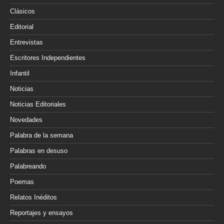
Clásicos
Editorial
Entrevistas
Escritores Independientes
Infantil
Noticias
Noticias Editoriales
Novedades
Palabra de la semana
Palabras en desuso
Palabreando
Poemas
Relatos Inéditos
Reportajes y ensayos