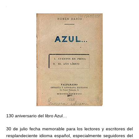
130 aniversario del libro Azul…
30 de julio fecha memorable para los lectores y escritores del
resplandeciente idioma español, especialmente seguidores del