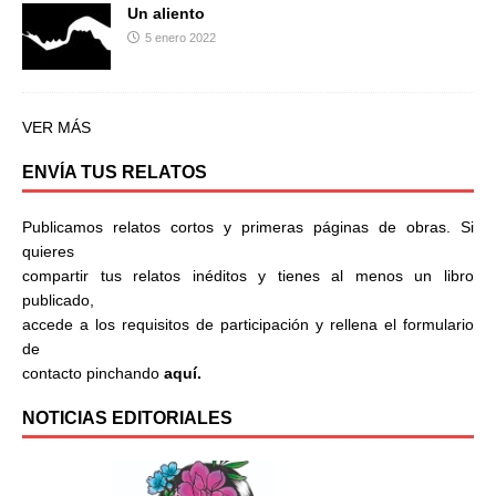
Un aliento
5 enero 2022
VER MÁS
ENVÍA TUS RELATOS
Publicamos relatos cortos y primeras páginas de obras. Si
quieres
compartir tus relatos inéditos y tienes al menos un libro
publicado,
accede a los requisitos de participación y rellena el formulario
de
contacto pinchando
aquí.
NOTICIAS EDITORIALES