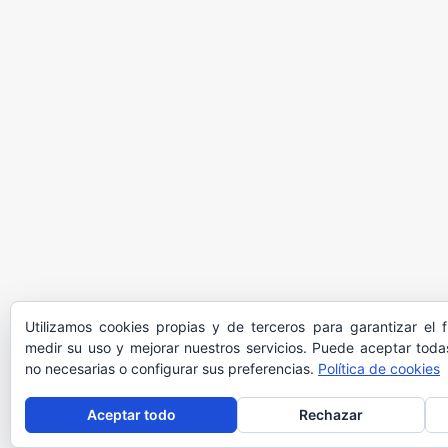
Utilizamos cookies propias y de terceros para garantizar el 
medir su uso y mejorar nuestros servicios. Puede aceptar todas
no necesarias o configurar sus preferencias.
Política de cookies
Aceptar todo
Rechazar