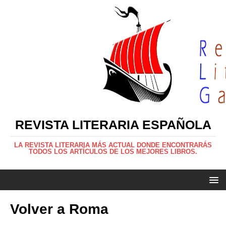
REVISTA LITERARIA ESPAÑOLA
LA REVISTA LITERARIA MÁS ACTUAL DONDE ENCONTRARÁS
TODOS LOS ARTÍCULOS DE LOS MEJORES LIBROS.
Volver a Roma