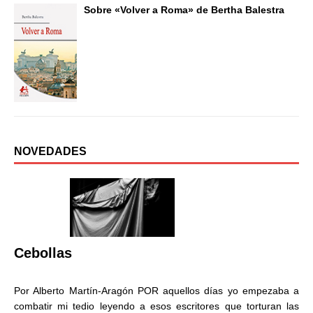
Sobre «Volver a Roma» de Bertha Balestra
NOVEDADES
Cebollas
Por Alberto Martín-Aragón POR aquellos días yo empezaba a
combatir mi tedio leyendo a esos escritores que torturan las