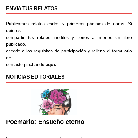
ENVÍA TUS RELATOS
Publicamos relatos cortos y primeras páginas de obras. Si
quieres
compartir tus relatos inéditos y tienes al menos un libro
publicado,
accede a los requisitos de participación y rellena el formulario
de
contacto pinchando
aquí.
NOTICIAS EDITORIALES
Poemario: Ensueño eterno