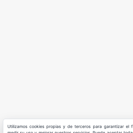
Utilizamos cookies propias y de terceros para garantizar el 
medir su uso y mejorar nuestros servicios. Puede aceptar todas