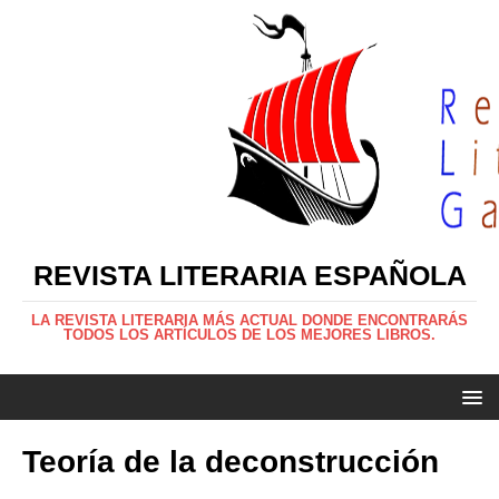
REVISTA LITERARIA ESPAÑOLA
LA REVISTA LITERARIA MÁS ACTUAL DONDE ENCONTRARÁS
TODOS LOS ARTÍCULOS DE LOS MEJORES LIBROS.
Teoría de la deconstrucción