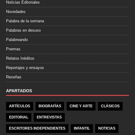
Noticias Editoriales
Novedades
Palabra de la semana
Palabras en desuso
Palabreando
Poemas
Relatos Inéditos
Reportajes y ensayos
Reseñas
APARTADOS
ARTÍCULOS
BIOGRAFÍAS
CINE Y ARTE
CLÁSICOS
EDITORIAL
ENTREVISTAS
ESCRITORES INDEPENDIENTES
INFANTIL
NOTICIAS