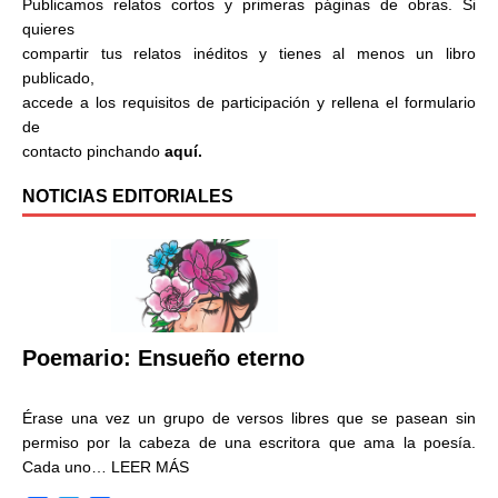
Publicamos relatos cortos y primeras páginas de obras. Si
quieres
compartir tus relatos inéditos y tienes al menos un libro
publicado,
accede a los requisitos de participación y rellena el formulario
de
contacto pinchando
aquí.
NOTICIAS EDITORIALES
Poemario: Ensueño eterno
Érase una vez un grupo de versos libres que se pasean sin
permiso por la cabeza de una escritora que ama la poesía.
Cada uno…
LEER MÁS