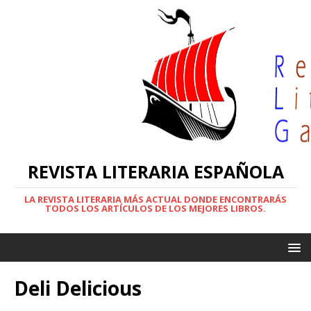
REVISTA LITERARIA ESPAÑOLA
LA REVISTA LITERARIA MÁS ACTUAL DONDE ENCONTRARÁS
TODOS LOS ARTÍCULOS DE LOS MEJORES LIBROS.
Deli Delicious