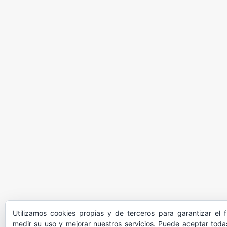
Utilizamos cookies propias y de terceros para garantizar el 
medir su uso y mejorar nuestros servicios. Puede aceptar todas