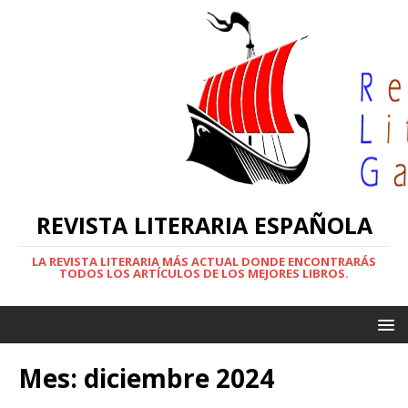
REVISTA LITERARIA ESPAÑOLA
LA REVISTA LITERARIA MÁS ACTUAL DONDE ENCONTRARÁS
TODOS LOS ARTÍCULOS DE LOS MEJORES LIBROS.
Mes:
diciembre 2024