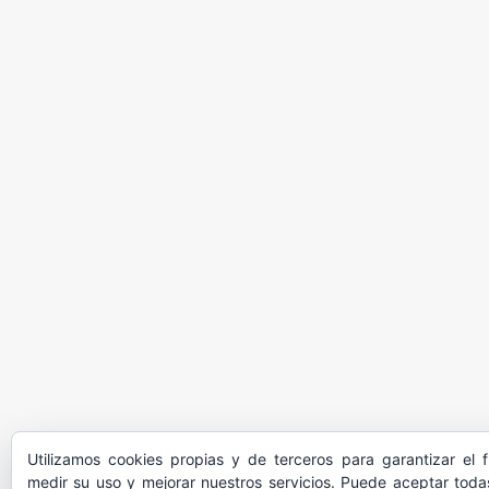
Utilizamos cookies propias y de terceros para garantizar el 
medir su uso y mejorar nuestros servicios. Puede aceptar todas