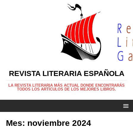
REVISTA LITERARIA ESPAÑOLA
LA REVISTA LITERARIA MÁS ACTUAL DONDE ENCONTRARÁS
TODOS LOS ARTÍCULOS DE LOS MEJORES LIBROS.
Mes:
noviembre 2024